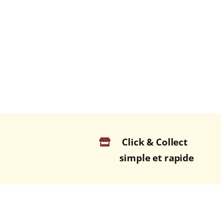
Click & Collect
simple et rapide