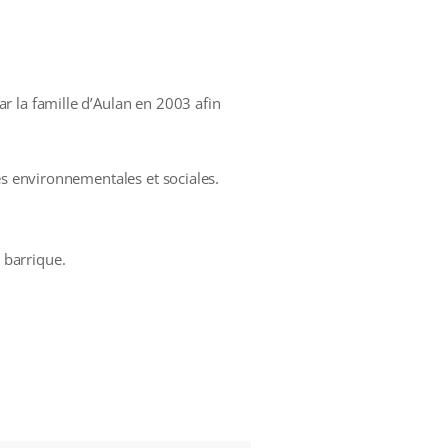
r la famille d’Aulan en 2003 afin
es environnementales et sociales.
 barrique.