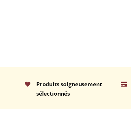
Produits soigneusement
sélectionnés