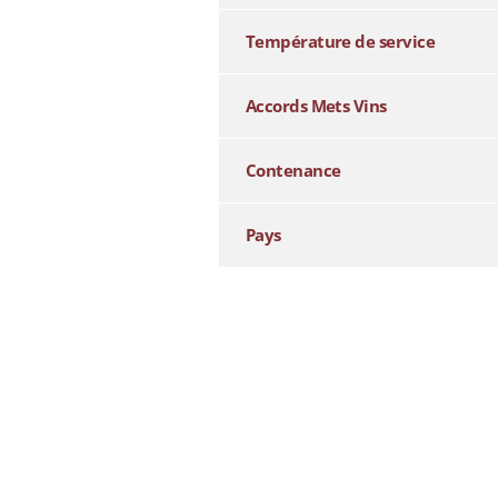
Température de service
Accords Mets Vins
Contenance
Pays