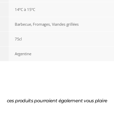
14°C à 15°C
Barbecue, Fromages, Viandes grillées
75cl
Argentine
ces produits pourraient également vous plaire