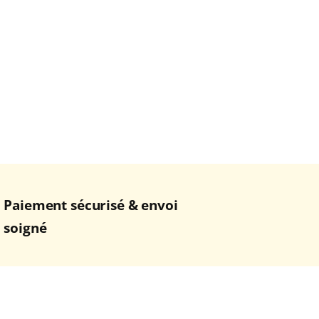
Paiement sécurisé & envoi
soigné