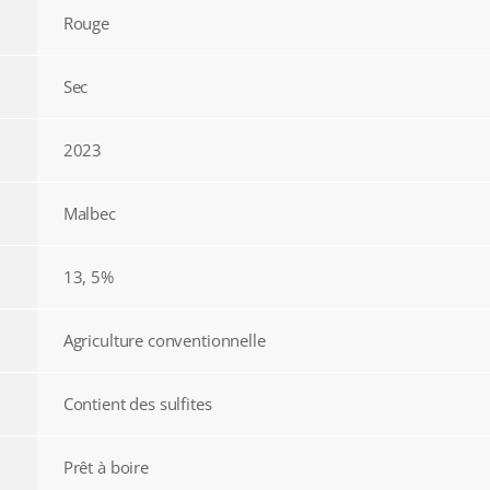
Rouge
Sec
2023
Malbec
13, 5%
Agriculture conventionnelle
Contient des sulfites
Prêt à boire