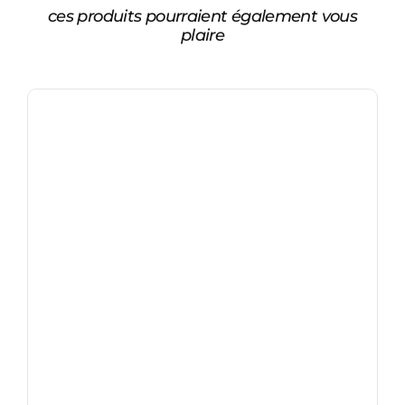
ces produits pourraient également vous
plaire