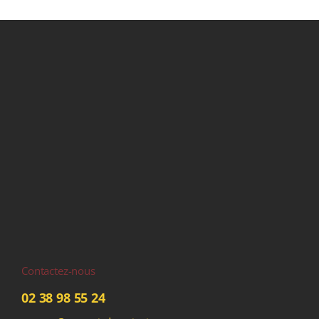
Contactez-nous
02 38 98 55 24