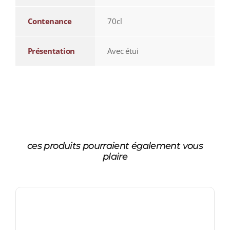
Contenance
70cl
Présentation
Avec étui
ces produits pourraient également vous
plaire