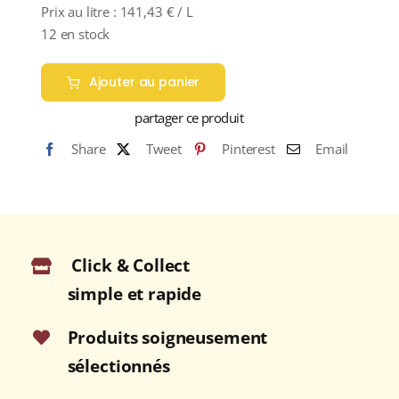
Prix au litre :
141,43
€
/ L
12 en stock
Ajouter au panier
partager ce produit
Share
Tweet
Pinterest
Email
Click & Collect
simple et rapide
Produits soigneusement
sélectionnés