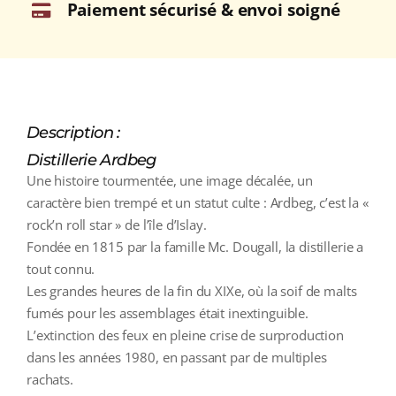
Paiement sécurisé & envoi soigné
Description :
Distillerie Ardbeg
Une histoire tourmentée, une image décalée, un
caractère bien trempé et un statut culte : Ardbeg, c’est la «
rock’n roll star » de l’île d’Islay.
Fondée en 1815 par la famille Mc. Dougall, la distillerie a
tout connu.
Les grandes heures de la fin du XIXe, où la soif de malts
fumés pour les assemblages était inextinguible.
L’extinction des feux en pleine crise de surproduction
dans les années 1980, en passant par de multiples
rachats.