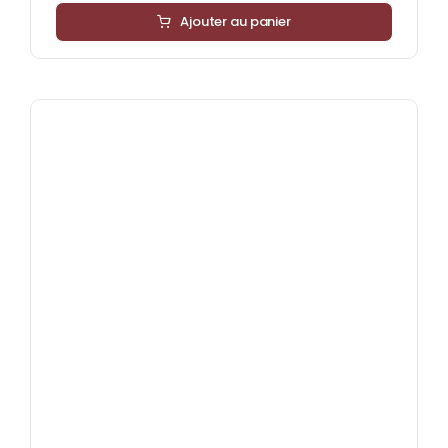
Ajouter au panier