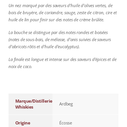
Un nez marqué par des saveurs d’huile d’olives vertes, de
bois de bruyère, de coriandre, sauge, zeste de citron, cire et
huile de lin pour finir sur des notes de crème brûlée.
La bouche se distingue par des notes rondes et boisées
(notes de sous-bois, de mélasse, d’anis suivies de saveurs
d’abricots rôtis et d’huile d’eucalyptus).
La finale est longue et intense sur des saveurs d’épices et de
noix de coco.
additional information
Marque/Distillerie
Ardbeg
Whiskies
Origine
Écosse