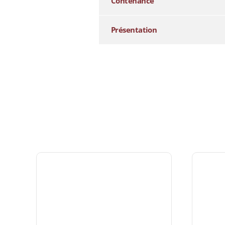
Contenance
Présentation