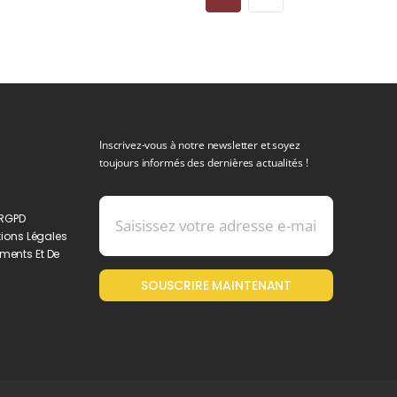
Inscrivez-vous à notre newsletter et soyez
toujours informés des dernières actualités !
 RGPD
ions Légales
ments Et De
SOUSCRIRE MAINTENANT