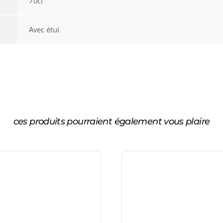
70cl
Avec étui
ces produits pourraient également vous plaire