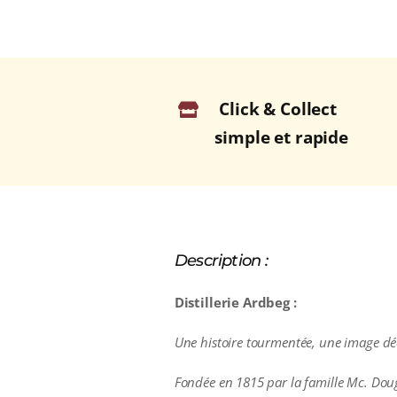
Click & Collect
simple et rapide
Description :
Distillerie Ardbeg :
Une histoire tourmentée, une image décalé
Fondée en 1815 par la famille Mc. Dougal