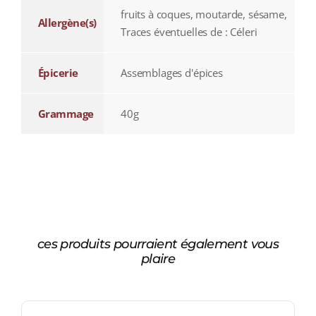
fruits à coques, moutarde, sésame,
Allergène(s)
Traces éventuelles de : Céleri
Épicerie
Assemblages d'épices
Grammage
40g
ces produits pourraient également vous
plaire