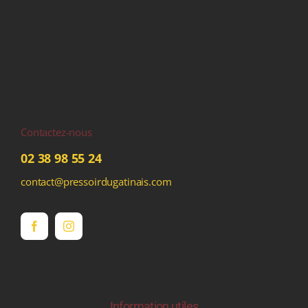
Contactez-nous
02 38 98 55 24
contact@pressoirdugatinais.com
Information utiles