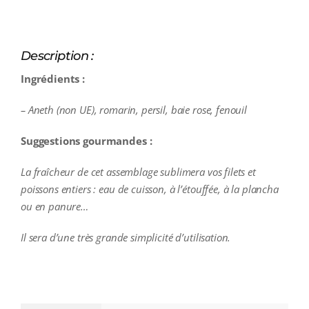
Description :
Ingrédients :
– Aneth (non UE), romarin, persil, baie rose, fenouil
Suggestions gourmandes :
La fraîcheur de cet assemblage sublimera vos filets et
poissons entiers : eau de cuisson, à l’étouffée, à la plancha
ou en panure…
Il sera d’une très grande simplicité d’utilisation.
additional information