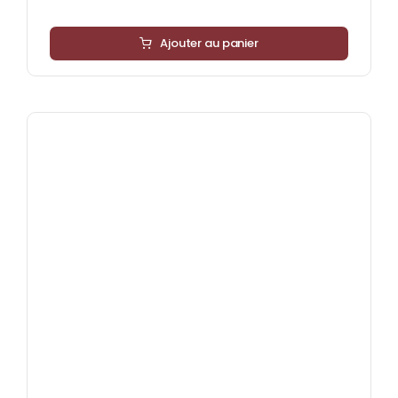
Ajouter au panier