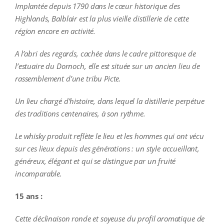
Implantée depuis 1790 dans le cœur historique des
Highlands, Balblair est la plus vieille distillerie de cette
région encore en activité.
A l’abri des regards, cachée dans le cadre pittoresque de
l’estuaire du Dornoch, elle est située sur un ancien lieu de
rassemblement d’une tribu Picte.
Un lieu chargé d’histoire, dans lequel la distillerie perpétue
des traditions centenaires, à son rythme.
Le whisky produit reflète le lieu et les hommes qui ont vécu
sur ces lieux depuis des générations : un style accueillant,
généreux, élégant et qui se distingue par un fruité
incomparable.
15 ans :
Cette déclinaison ronde et soyeuse du profil aromatique de