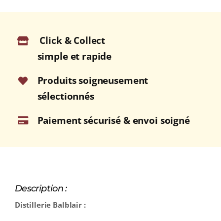
Click & Collect
simple et rapide
Produits soigneusement
sélectionnés
Paiement sécurisé & envoi soigné
Description :
Distillerie Balblair :