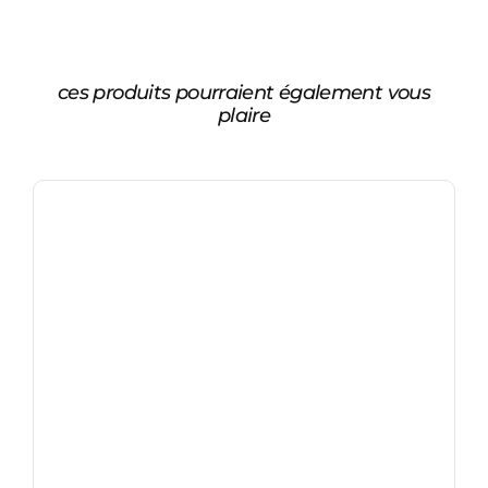
ces produits pourraient également vous
plaire