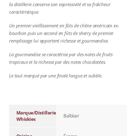
la distillerie conserve son expressivité et sa fraîcheur
caractéristique.
Un premier vieillissement en fûts de chêne américain ex-
bourbon puis un second en fûts de sherry de premier
remplissage lui apportent richesse et gourmandise.
La gourmandise se caractérise par des notes de fruits
tropicaux et la richesse par des notes chocolatées.
Le tout marqué par
une finale longue et subtile.
additional information
Marque/Distillerie
Balblair
Whiskies