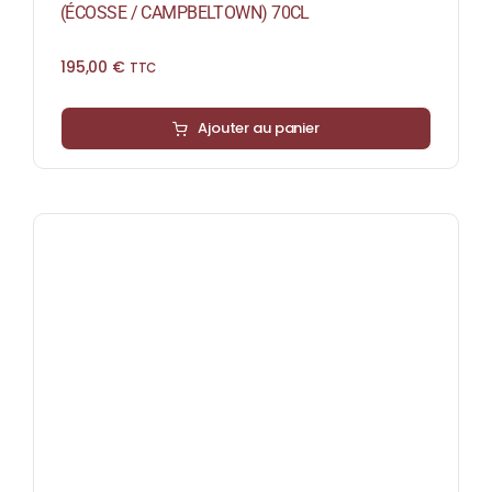
(ÉCOSSE / CAMPBELTOWN) 70CL
195,00
€
TTC
Ajouter au panier