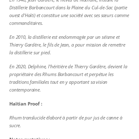
Distillerie Barbancourt dans la Plaine du Cul-de-Sac (partie
ouest d’Haïti) et constitue une société avec ses sœurs comme
commanditaires.
En 2010, la distillerie est endommagée par un séisme et
Thierry Gardère, le fils de Jean, a pour mission de remettre
la distillerie sur pied.
En 2020, Delphine, l’héritière de Thierry Gardère, devient la
propriétaire des Rhums Barbancourt et perpétue les
traditions familiales tout en y apportant sa vision
contemporaine.
Haïtian Proof :
Rhum translucide élaboré à partir de pur jus de canne à
sucre.