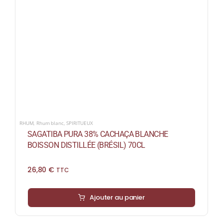
RHUM
,
Rhum blanc
,
SPIRITUEUX
SAGATIBA PURA 38% CACHAÇA BLANCHE
BOISSON DISTILLÉE (BRÉSIL) 70CL
26,80
€
TTC
Ajouter au panier