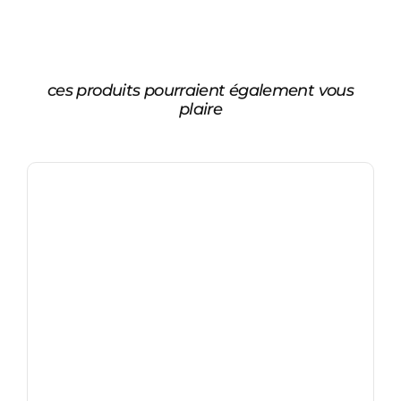
ces produits pourraient également vous
plaire