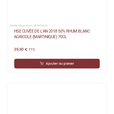
RHUM
,
Rhum blanc
,
SPIRITUEUX
HSE CUVÉE DE L’AN 2018 50% RHUM BLANC
AGRICOLE (MARTINIQUE) 70CL
39,90
€
TTC
Ajouter au panier