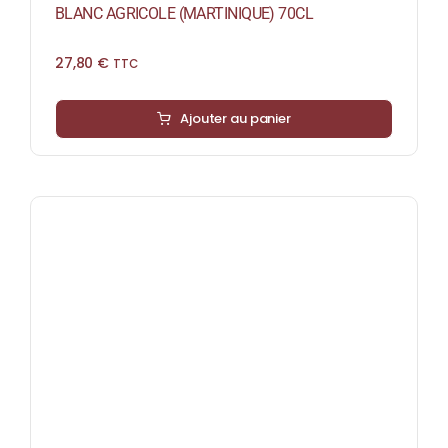
BLANC AGRICOLE (MARTINIQUE) 70CL
27,80
€
TTC
Ajouter au panier