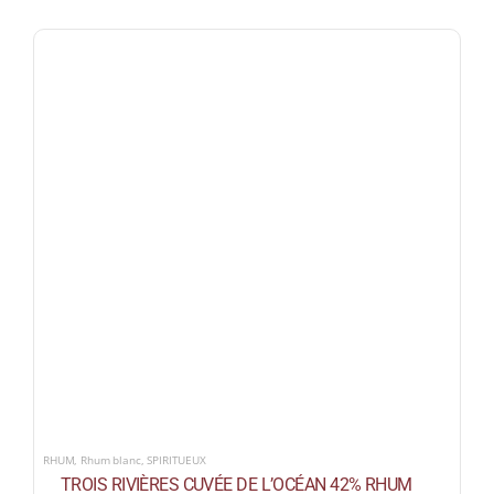
RHUM
,
Rhum blanc
,
SPIRITUEUX
TROIS RIVIÈRES CUVÉE DE L’OCÉAN 42% RHUM