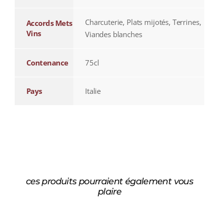
Charcuterie, Plats mijotés, Terrines,
Accords Mets
Vins
Viandes blanches
Contenance
75cl
Pays
Italie
ces produits pourraient également vous
plaire