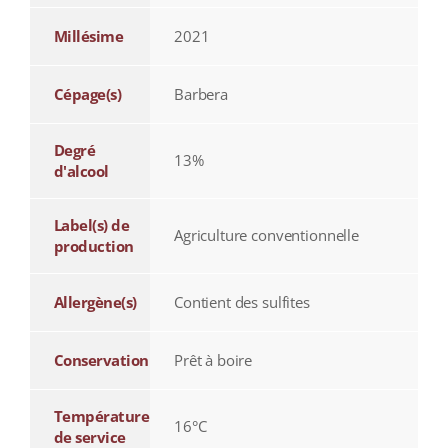
Millésime
2021
Cépage(s)
Barbera
Degré
13%
d'alcool
Label(s) de
Agriculture conventionnelle
production
Allergène(s)
Contient des sulfites
Conservation
Prêt à boire
Température
16°C
de service