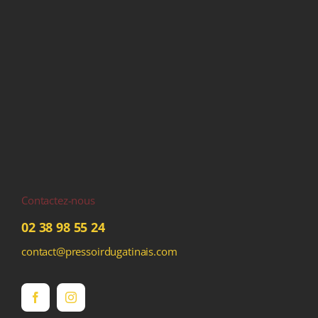
Contactez-nous
02 38 98 55 24
contact@pressoirdugatinais.com