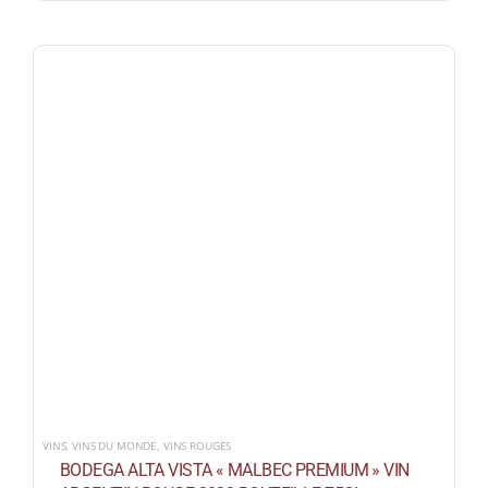
VINS
,
VINS DU MONDE
,
VINS ROUGES
BODEGA ALTA VISTA « MALBEC PREMIUM » VIN