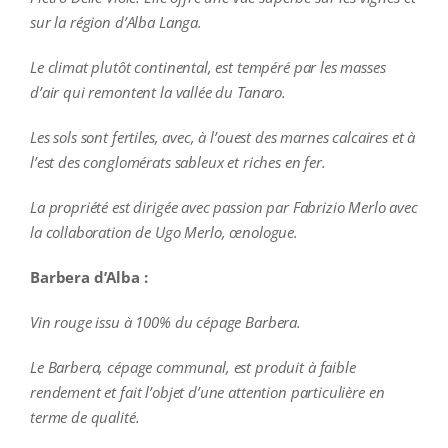
sur la région d’Alba Langa.
Le climat plutôt continental, est tempéré par les masses
d’air qui remontent la vallée du Tanaro.
Les sols sont fertiles, avec, à l’ouest des marnes calcaires et à
l’est des conglomérats sableux et riches en fer.
La propriété est dirigée avec passion par Fabrizio Merlo avec
la collaboration de Ugo Merlo, œnologue.
Barbera d’Alba :
Vin rouge issu à 100% du cépage Barbera.
Le Barbera, cépage communal, est produit à faible
rendement et fait l’objet d’une attention particulière en
terme de qualité.