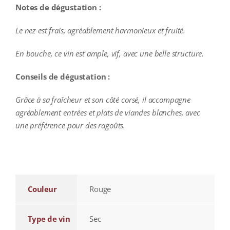
Notes de dégustation :
Le nez est frais, agréablement harmonieux et fruité.
En bouche, ce vin est ample, vif, avec une belle structure.
Conseils de dégustation :
Grâce à sa fraîcheur et son côté corsé, il accompagne
agréablement entrées et plats de viandes blanches, avec
une préférence pour des ragoûts.
additional information
Couleur
Rouge
Type de vin
Sec