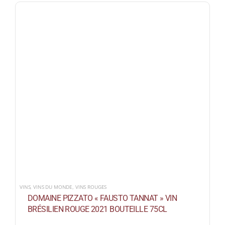
VINS
,
VINS DU MONDE
,
VINS ROUGES
DOMAINE PIZZATO « FAUSTO TANNAT » VIN
BRÉSILIEN ROUGE 2021 BOUTEILLE 75CL