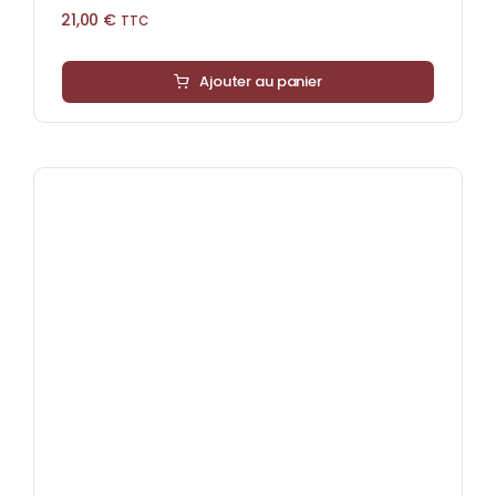
21,00
€
TTC
Ajouter au panier