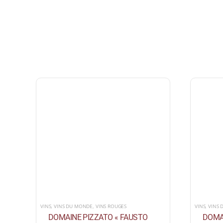
VINS
,
VINS DU MONDE
,
VINS ROUGES
VINS
,
VINS
DOMAINE PIZZATO « FAUSTO
DOMA