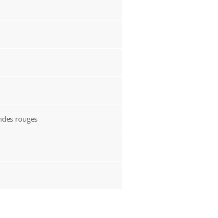
andes rouges