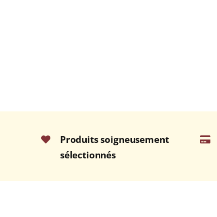
Produits soigneusement
sélectionnés