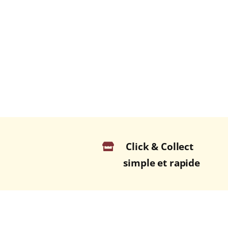
Click & Collect
simple et rapide