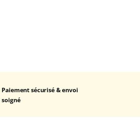
Paiement sécurisé & envoi
soigné