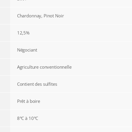
Chardonnay, Pinot Noir
12,5%
Négociant
Agriculture conventionnelle
Contient des sulfites
Prêt à boire
8°C à 10°C