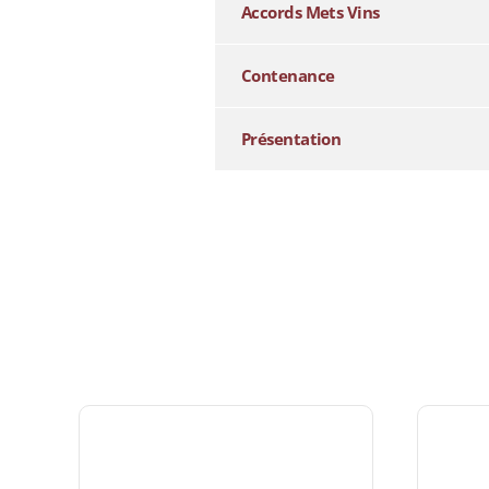
Accords Mets Vins
Contenance
Présentation