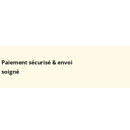
Paiement sécurisé & envoi
soigné