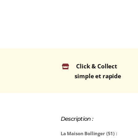
Click & Collect
simple et rapide
Description :
La Maison Bollinger (51) :