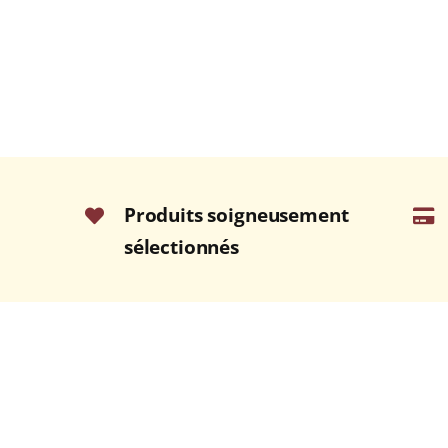
Produits soigneusement
sélectionnés