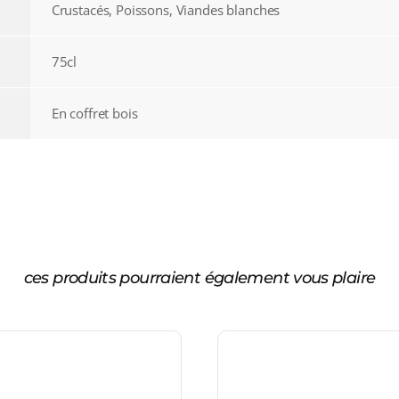
Crustacés, Poissons, Viandes blanches
75cl
En coffret bois
ces produits pourraient également vous plaire