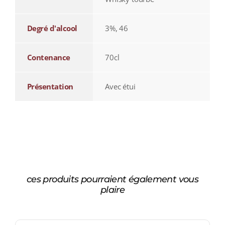
Degré d'alcool
3%, 46
Contenance
70cl
Présentation
Avec étui
ces produits pourraient également vous
plaire