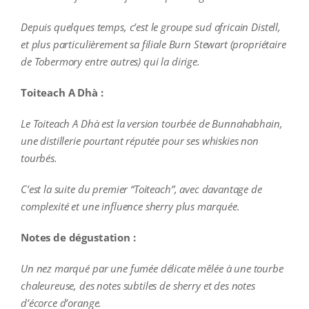
Depuis quelques temps, c’est le groupe sud africain Distell,
et plus particulièrement sa filiale Burn Stewart (propriétaire
de Tobermory entre autres) qui la dirige.
Toiteach A Dhà :
Le Toiteach A Dhà est la version tourbée de Bunnahabhain,
une distillerie pourtant réputée pour ses whiskies non
tourbés.
C’est la suite du premier “Toiteach”, avec davantage de
complexité et une influence sherry plus marquée.
Notes de dégustation :
Un nez marqué par une fumée délicate mêlée à une tourbe
chaleureuse, des notes subtiles de sherry et des notes
d’écorce d’orange.