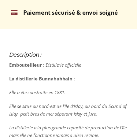
Paiement sécurisé & envoi soigné
Description :
Embouteilleur :
Distillerie officielle
La distillerie Bunnahabhain
:
Elle a été construite en 1881.
Elle se situe au nord-est de l’Ile d’Islay, au bord du Sound of
Islay, petit bras de mer séparant Islay et Jura.
La distillerie a la plus grande capacité de production de l’île
mais elle ne fonctionne jamais à plein régime.