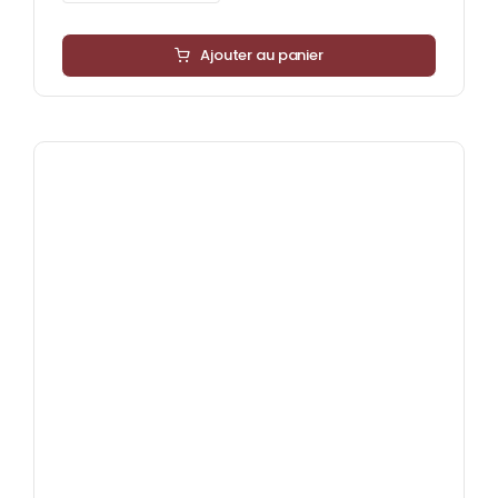
Ajouter au panier