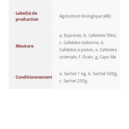
Label(s) de
Agriculture biologique (AB)
production
a. Expresso, b. Cafetière filtre,
c. Cafetière italienne, d.
Mouture
Cafetière à piston, e. Cafetière
orientale, f. Grain, g. Caps Me
a. Sachet 1 kg, b. Sachet 500g,
Conditionnement
c. Sachet 250g