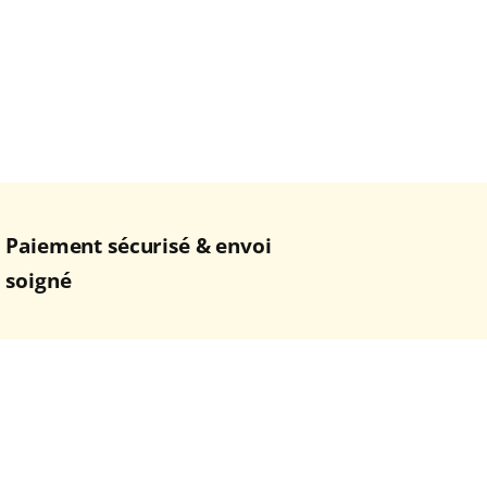
Paiement sécurisé & envoi
soigné