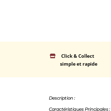
Click & Collect
simple et rapide
Description :
Caractéristiques Principales :