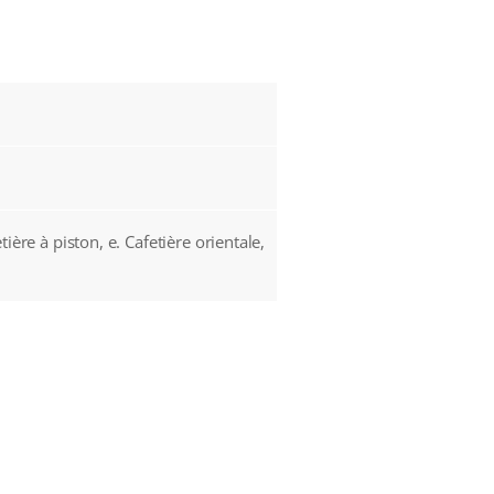
etière à piston, e. Cafetière orientale,