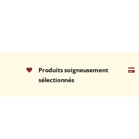
Produits soigneusement
sélectionnés