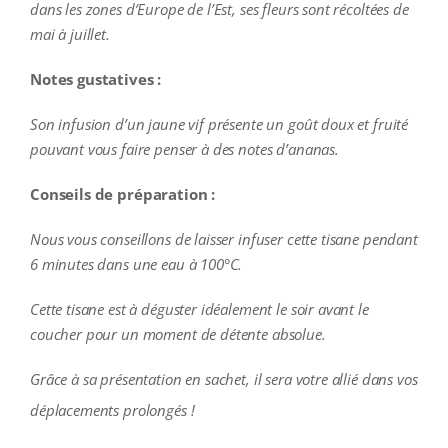
dans les zones d’Europe de l’Est, ses fleurs sont récoltées de
mai à juillet.
Notes gustatives :
Son infusion d’un jaune vif présente un goût doux et fruité
pouvant vous faire penser à des notes d’ananas.
Conseils de préparation :
Nous vous conseillons de laisser infuser cette tisane pendant
6 minutes dans une eau à 10
0°C.
Cette tisane est à déguster idéalement le soir avant le
coucher pour un moment de détente absolue.
Grâce à sa présentation en sachet, il sera votre allié dans vos
déplacements prolongés !