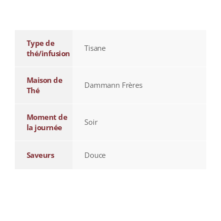
additional information
Type de
Tisane
thé/infusion
Maison de
Dammann Frères
Thé
Moment de
Soir
la journée
Saveurs
Douce