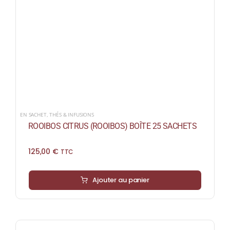
EN SACHET
,
THÉS & INFUSIONS
ROOIBOS CITRUS (ROOIBOS) BOÎTE 25 SACHETS
125,00
€
TTC
Ajouter au panier