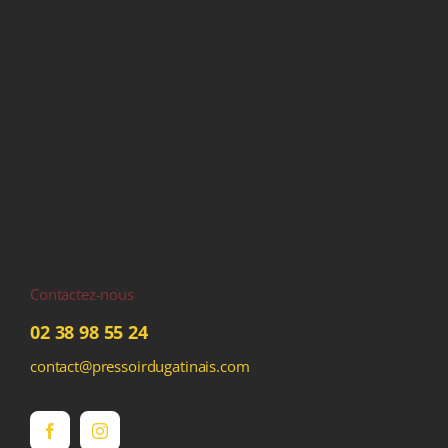
Contactez-nous
02 38 98 55 24
contact@pressoirdugatinais.com