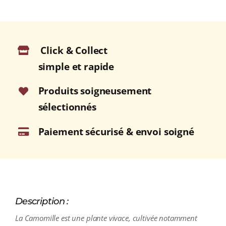
Click & Collect
simple et rapide
Produits soigneusement
sélectionnés
Paiement sécurisé & envoi soigné
Description :
La Camomille est une plante vivace, cultivée notamment