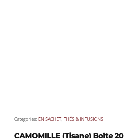
Categories:
EN SACHET
,
THÉS & INFUSIONS
CAMOMILLE (Tisane) Boîte 20