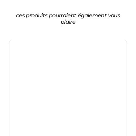
ces produits pourraient également vous
plaire