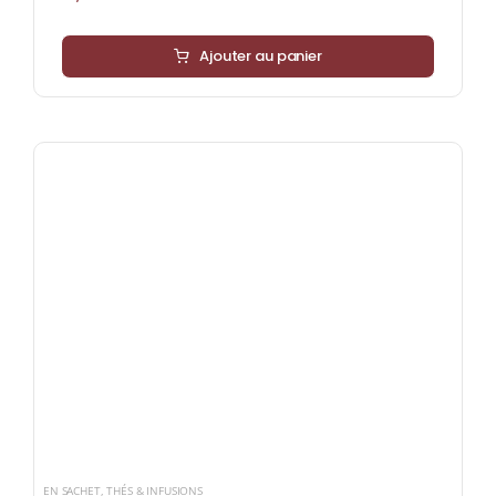
Ajouter au panier
EN SACHET
,
THÉS & INFUSIONS