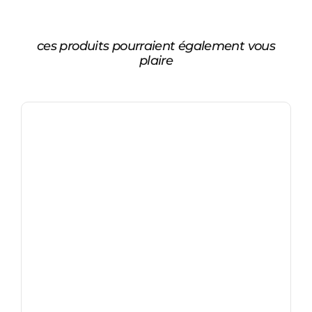
ces produits pourraient également vous
plaire