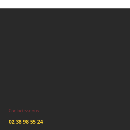
Contactez-nous
02 38 98 55 24