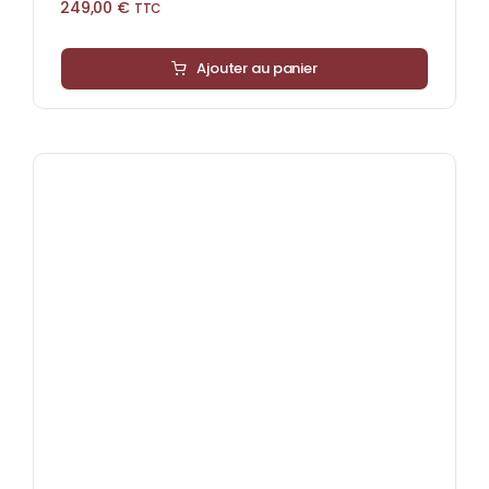
249,00
€
TTC
Ajouter au panier