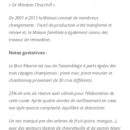
« Sir Winston Churchill ».
De 2001 à 2013 la Maison connait de nombreux
changements : l’outil de production a été transformé et
rénové et, la Maison familiale a également connu des
travaux de rénovation.
Notes gustatives :
Le Brut Réserve est issu de l’assemblage à parts égales des
trois cépages champenois : pinot noir, pinot meunier et
chardonnay provenant de 30 crus différents.
25% de vins de réserve sont utilisés pour l’élaboration de
cette cuvée. Après quatre années de vieillissement en cave,
son style associe complexité, équilibre et distinction.
Un nez marqué par des arômes de fruit (poire, mangue…),
avec des senteurs légères de chèvrefeuille et de jasmin blanc