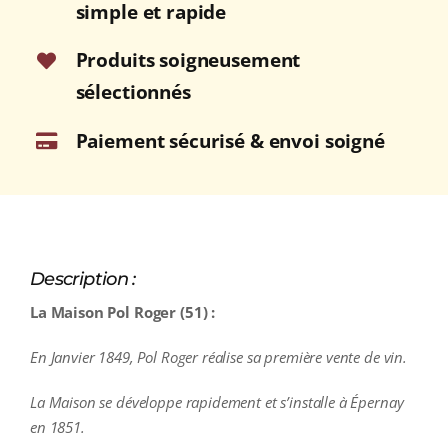
simple et rapide
Produits soigneusement
sélectionnés
Paiement sécurisé & envoi soigné
Description :
La Maison Pol Roger (51) :
En Janvier 1849, Pol Roger réalise sa première vente de vin.
La Maison se développe rapidement et s’installe à Épernay
en 1851.