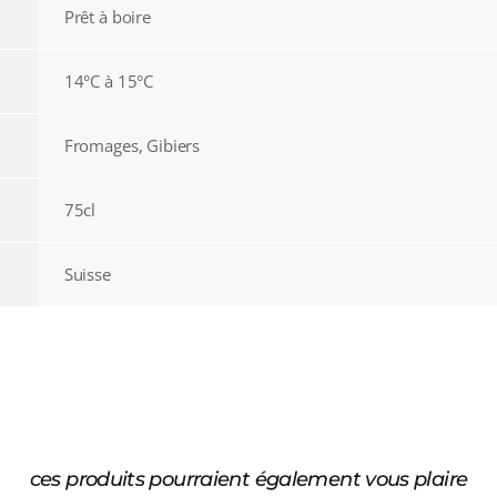
Prêt à boire
14°C à 15°C
Fromages, Gibiers
75cl
Suisse
ces produits pourraient également vous plaire