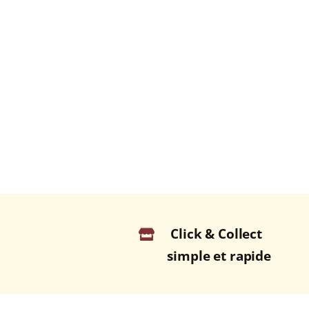
Click & Collect
simple et rapide