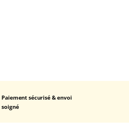
Paiement sécurisé & envoi
soigné