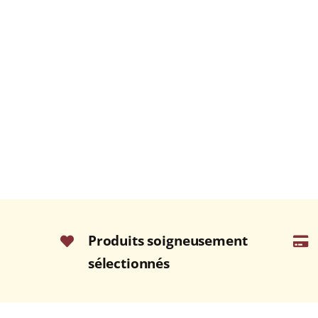
Produits soigneusement
sélectionnés