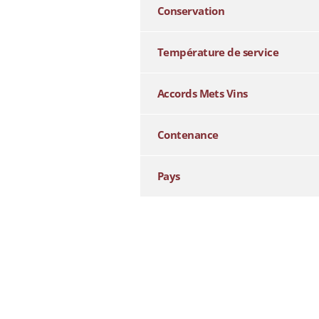
Conservation
Température de service
Accords Mets Vins
Contenance
Pays