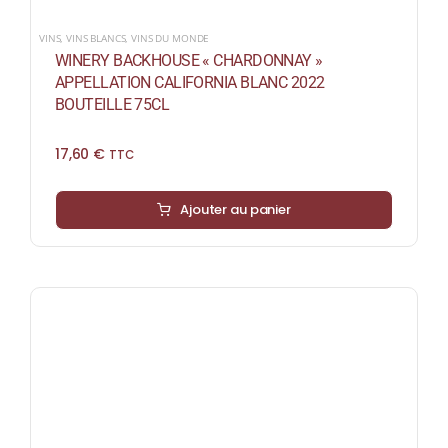
VINS
,
VINS BLANCS
,
VINS DU MONDE
WINERY BACKHOUSE « CHARDONNAY »
APPELLATION CALIFORNIA BLANC 2022
BOUTEILLE 75CL
17,60
€
TTC
Ajouter au panier