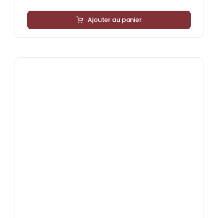
Ajouter au panier