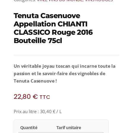
Tenuta Casenuove
Appellation CHIANTI
CLASSICO Rouge 2016
Bouteille 75cl
Un véritable joyau toscan qui incarne toute la
passion et le savoir-faire des vignobles de
Tenuta Casenuove !
22,80
€
TTC
Prix au litre :
30,40
€
/ L
Quantité
Tarif unitaire