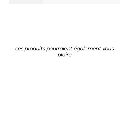
ces produits pourraient également vous
plaire