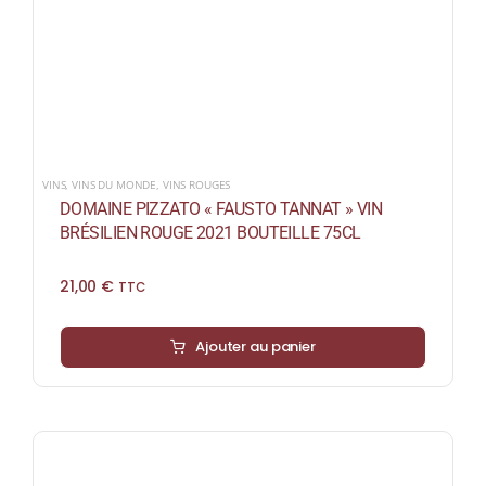
VINS
,
VINS DU MONDE
,
VINS ROUGES
DOMAINE PIZZATO « FAUSTO TANNAT » VIN
BRÉSILIEN ROUGE 2021 BOUTEILLE 75CL
21,00
€
TTC
Ajouter au panier