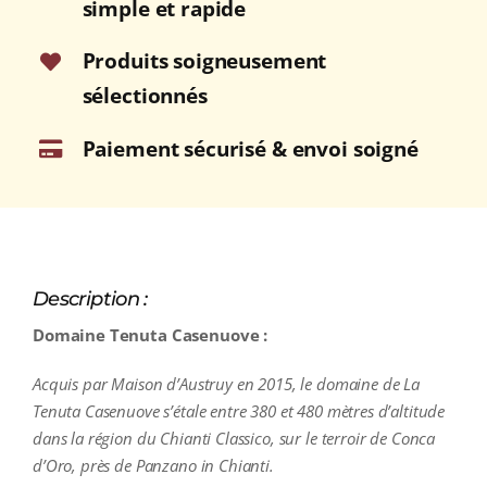
simple et rapide
Produits soigneusement
sélectionnés
Paiement sécurisé & envoi soigné
Description :
Domaine Tenuta Casenuove :
Acquis par Maison d’Austruy en 2015, le domaine de La
Tenuta Casenuove s’étale entre 380 et 480 mètres d’altitude
dans la région du Chianti Classico, sur le terroir de Conca
d’Oro, près de Panzano in Chianti.