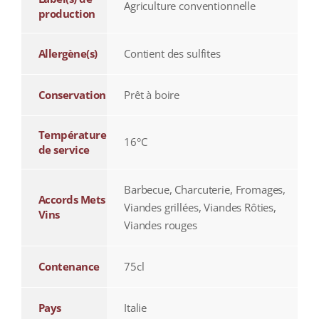
Agriculture conventionnelle
production
Allergène(s)
Contient des sulfites
Conservation
Prêt à boire
Température
16°C
de service
Barbecue, Charcuterie, Fromages,
Accords Mets
Viandes grillées, Viandes Rôties,
Vins
Viandes rouges
Contenance
75cl
Pays
Italie