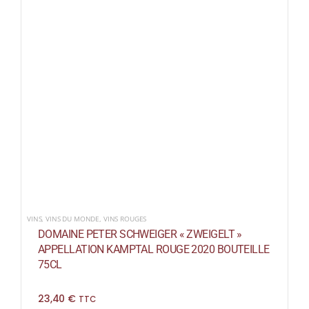
VINS
,
VINS DU MONDE
,
VINS ROUGES
DOMAINE PETER SCHWEIGER « ZWEIGELT »
APPELLATION KAMPTAL ROUGE 2020 BOUTEILLE
75CL
23,40
€
TTC