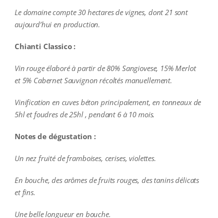
Le domaine compte 30 hectares de vignes, dont 21 sont
aujourd’hui en production.
Chianti Classico :
Vin rouge élaboré à partir de 80% Sangiovese, 15% Merlot
et 5% Cabernet Sauvignon récoltés manuellement.
Vinification en cuves béton principalement, en tonneaux de
5hl et foudres de 25hl , pendant 6 à 10 mois.
Notes de dégustation :
Un nez fruité de framboises, cerises, violettes.
En bouche, des arômes de fruits rouges, des tanins délicats
et fins.
Une belle longueur en bouche.