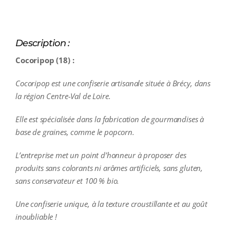
Description :
Cocoripop (18) :
Cocoripop est une confiserie artisanale située à Brécy, dans
la région Centre-Val de Loire.
Elle est spécialisée dans la fabrication de gourmandises à
base de graines, comme le popcorn.
L’entreprise met un point d’honneur à proposer des
produits sans colorants ni arômes artificiels, sans gluten,
sans conservateur et 100 % bio.
Une confiserie unique, à la texture croustillante et au goût
inoubliable !