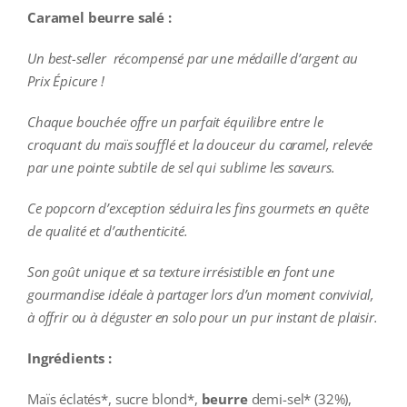
Caramel beurre salé :
Un best-seller récompensé par une médaille d’argent au
Prix Épicure !
Chaque bouchée offre un parfait équilibre entre le
croquant du maïs soufflé et la douceur du caramel, relevée
par une pointe subtile de sel qui sublime les saveurs.
Ce popcorn d’exception séduira les fins gourmets en quête
de qualité et d’authenticité.
Son goût unique et sa texture irrésistible en font une
gourmandise idéale à partager lors d’un moment convivial,
à offrir ou à déguster en solo pour un pur instant de plaisir.
Ingrédients :
Maïs éclatés*, sucre blond*,
beurre
demi-sel* (32%),