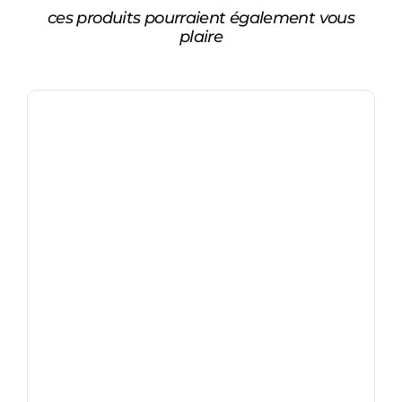
ces produits pourraient également vous
plaire