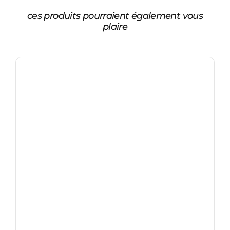
ces produits pourraient également vous
plaire