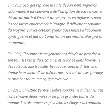
En 1953, Georges reprend la suite de son père. Vigneron
visionnaire, il est convaincu de l’exception de son terroir, et
décide de partir à l’assaut de ses pentes vertigineuses pour
les consacrer entièrement à la vigne. Il défriche et replante
du Viognier sur les coteaux granitiques laissés à l’abandon
après-guerre et fait du Condrieu un des vins les plus prisés
au monde.
En 1996, Christine (3ème génération) décide de prendre à
son tour les rênes du Domaine, et se lance dans l’aventure
des coteaux. Elle travaille, beaucoup, apprend, très vite,
donne le meilleur d’elle-même, pose ses valeurs, les partage,
et emmène toute une équipe avec elle.
En 2016, Christine Vernay célèbre son XXème millésime, que
l’on retrouve désormais sur les plus grandes tables du
monde. Les récompenses pleuvent, les éloges s’accumulent.