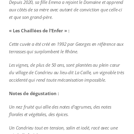
Depuis 2020, sa fille Emma a rejoint le Domaine et apprend
aux côtés de sa mère avec autant de conviction que celle-ci
et que son grand-père.
« Les Chaillées de l’Enfer » :
Cette cuvée a été créé en 1992 par Georges en référence aux
terrasses qui surplombent le Rhône.
Les vignes, de plus de 50 ans, sont plantées au plein cœur
du village de Condrieu au lieu-dit La Caille, un vignoble très
accidenté qui rend toute mécanisation impossible.
Notes de dégustation :
Un nez fruité qui allie des notes d’agrumes, des notes
florales et végétales, des épices.
Un Condrieu tout en tension, salin et iodé, racé avec une