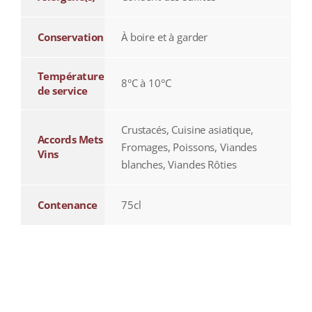
Conservation
À boire et à garder
Température
8°C à 10°C
de service
Crustacés, Cuisine asiatique,
Accords Mets
Fromages, Poissons, Viandes
Vins
blanches, Viandes Rôties
Contenance
75cl