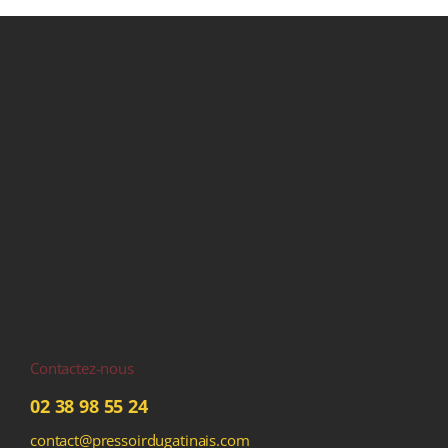
Contactez-nous
02 38 98 55 24
contact@pressoirdugatinais.com