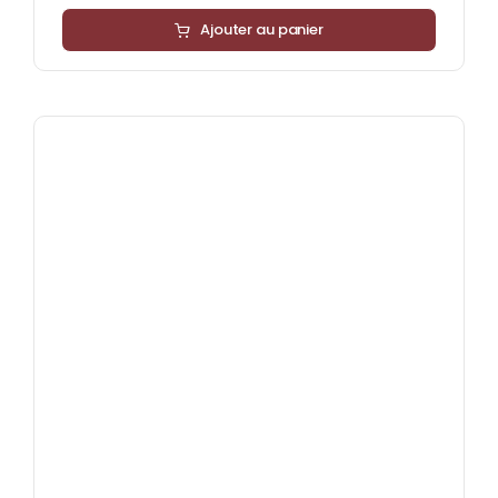
Ajouter au panier