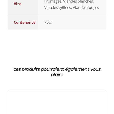
Fromages, Viandes blanches,
Vins
Viandes grillées, Viandes rouges
Contenance
75cl
ces produits pourraient également vous
plaire