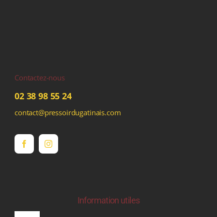
Contactez-nous
02 38 98 55 24
contact@pressoirdugatinais.com
Information utiles