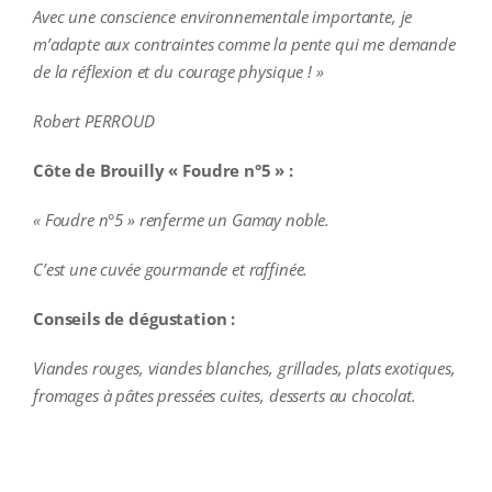
Avec une conscience environnementale importante, je
m’adapte aux contraintes comme la pente qui me demande
de la réflexion et du courage physique ! »
Robert PERROUD
Côte de Brouilly « Foudre n°5 » :
« Foudre n°5 » renferme un Gamay noble.
C’est une cuvée gourmande et raffinée.
Conseils de dégustation :
Viandes rouges, viandes blanches, grillades, plats exotiques,
fromages à pâtes pressées cuites, desserts au chocolat.
additional information