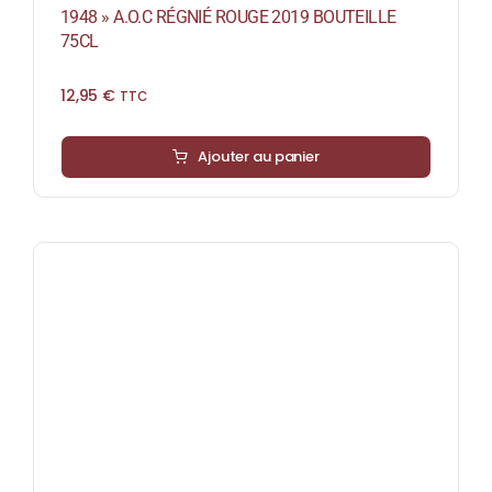
1948 » A.O.C RÉGNIÉ ROUGE 2019 BOUTEILLE
75CL
12,95
€
TTC
Ajouter au panier