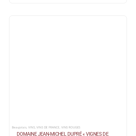
Beaujolais
,
VINS
,
VINS DE FRANCE
,
VINS ROUGES
DOMAINE JEAN-MICHEL DUPRÉ « VIGNES DE