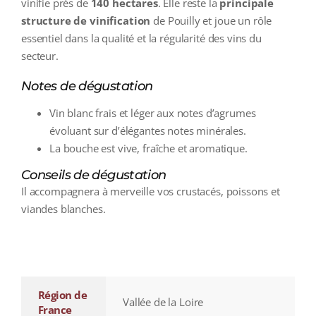
vinifie près de
140 hectares
. Elle reste la
principale
structure de vinification
de Pouilly et joue un rôle
essentiel dans la qualité et la régularité des vins du
secteur.
Notes de dégustation
Vin blanc frais et léger aux notes d’agrumes
évoluant sur d’élégantes notes minérales.
La bouche est vive, fraîche et aromatique.
Conseils de dégustation
Il accompagnera à merveille vos crustacés, poissons et
viandes blanches.
additional information
Région de
Vallée de la Loire
France