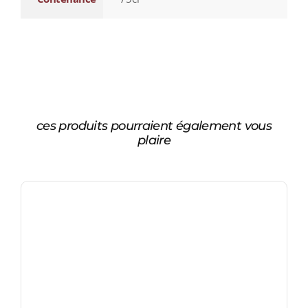
ces produits pourraient également vous
plaire