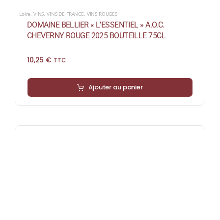
Loire
,
VINS
,
VINS DE FRANCE
,
VINS ROUGES
DOMAINE BELLIER « L’ESSENTIEL » A.O.C.
CHEVERNY ROUGE 2025 BOUTEILLE 75CL
10,25
€
TTC
Ajouter au panier