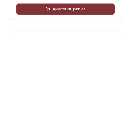
Ajouter au panier