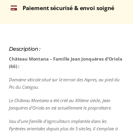
Paiement sécurisé & envoi soigné
Description :
Château Montana – Famille Jean Jonquères d’Oriola
(66) :
Domaine viticole situé sur le terroir des Aspres, au pied du
Pic du Canigou.
Le Château Montana a été créé au XIXème siècle, Jean
Jonquères d’Oriola en est actuellement le propriétaire.
Issu d’une famille d’agriculteurs implantée dans les
Pyrénées orientales depuis plus de 5 siècles, il s’emploie à