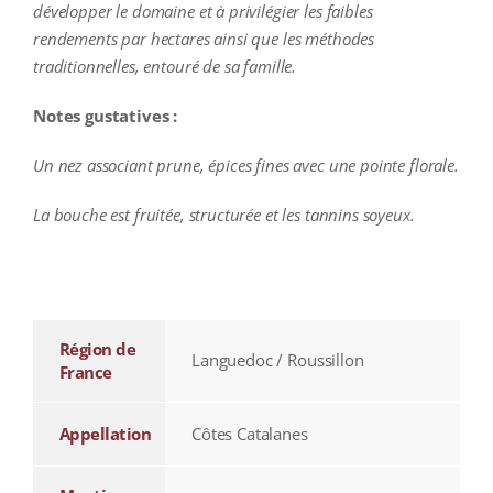
développer le domaine et à privilégier les faibles
rendements par hectares ainsi que les méthodes
traditionnelles, entouré de sa famille.
Notes gustatives :
Un nez associant prune, épices fines avec une pointe florale.
La bouche est fruitée, structurée et les tannins soyeux.
additional information
Région de
Languedoc / Roussillon
France
Appellation
Côtes Catalanes