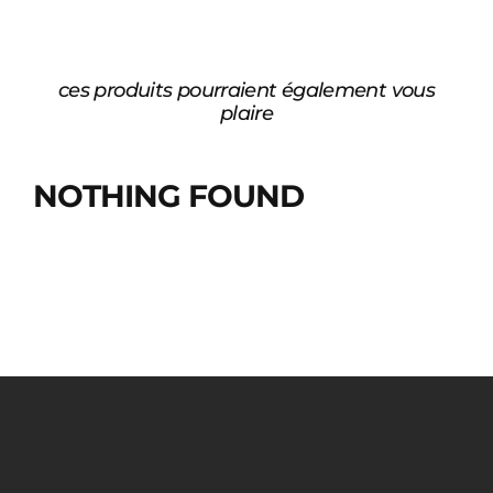
ces produits pourraient également vous
plaire
NOTHING FOUND