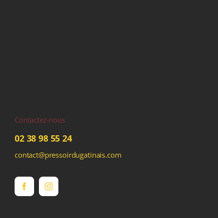
Contactez-nous
02 38 98 55 24
contact@pressoirdugatinais.com