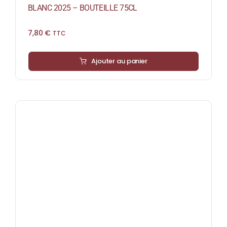
BLANC 2025 – BOUTEILLE 75CL
7,80
€
TTC
Ajouter au panier