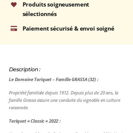
75cl
Produits soigneusement
sélectionnés
Paiement sécurisé & envoi soigné
Description :
Le Domaine Tariquet – Famille GRASSA (32) :
Propriété familiale depuis 1912. Depuis plus de 20 ans, la
famille Grassa assure une conduite du vignoble en culture
raisonnée.
Tariquet « Classic » 2022 :