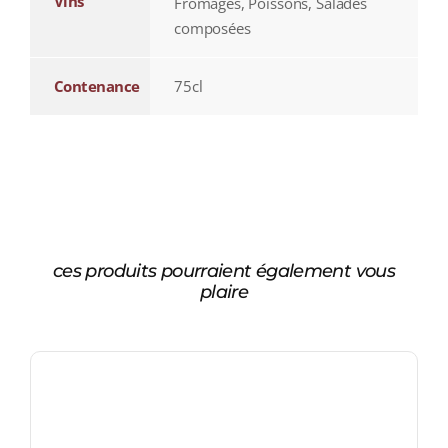
Vins
Fromages, Poissons, Salades
composées
Contenance
75cl
ces produits pourraient également vous
plaire