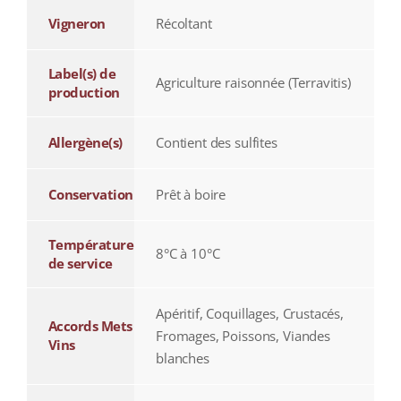
Vigneron
Récoltant
Label(s) de
Agriculture raisonnée (Terravitis)
production
Allergène(s)
Contient des sulfites
Conservation
Prêt à boire
Température
8°C à 10°C
de service
Apéritif, Coquillages, Crustacés,
Accords Mets
Fromages, Poissons, Viandes
Vins
blanches