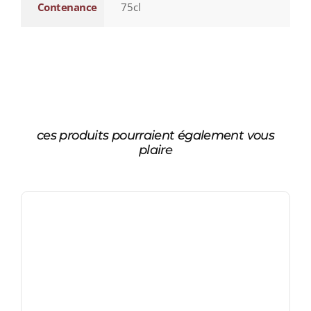
Contenance
75cl
ces produits pourraient également vous
plaire