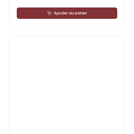
Ajouter au panier