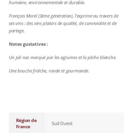
humaine, environnementale et durable.
François Morel (3ème génération), l’exprime au travers de
ses vins : des vins plaisirs de qualité, de convivialité et de
partage.
Notes gustatives :
Un joli nez marqué par les agrumes et la pêche blanche.
Une bouche fraîche, ronde et gourmande.
additional information
Région de
Sud Ouest
France