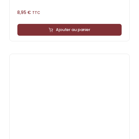
8,95
€
TTC
Ajouter au panier