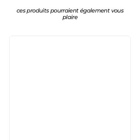
ces produits pourraient également vous
plaire