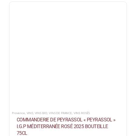
Provence
,
VINS
,
VINS BIO
,
VINS DE FRANCE
,
VINS ROSÉS
COMMANDERIE DE PEYRASSOL « PEYRASSOL »
I.G.P MÉDITERRANÉE ROSÉ 2025 BOUTEILLE
75CL