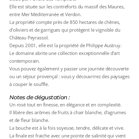
Elle est située sur les contreforts du massif des Maures,
entre Mer Méditerranée et Verdon.
La propriété compte près de 850 hectares de chênes,
d’oliviers et de garrigues qui protègent le vignoble du
Château Peyrassol.
Depuis 2001, elle est la propriété de Philippe Austruy.
Le domaine abrite une collection exceptionnelle d’art
contemporain.
Vous pouvez également y passer une journée découverte
ou un séjour provençal : vous y découvrirez des paysages
à couper le souffle.
Notes de dégustation :
Un rosé tout en finesse, en élégance et en complexité.
Il libère des arômes de fruits à chair blanche, d’agrumes
et de fleur blanche.
La bouche est à la fois soyeuse, tendre, délicate et vive.
La finale est fraiche avec une pointe de salinité qui vient