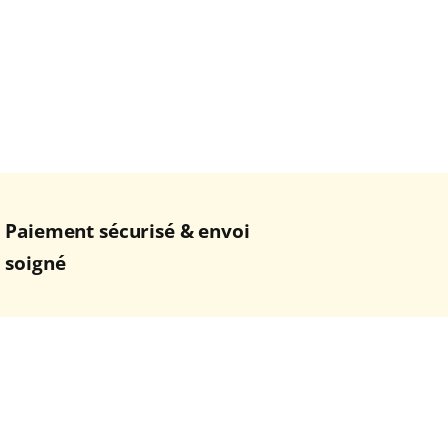
Paiement sécurisé & envoi
soigné