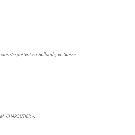
vins s’exportent en Hollande, en Suisse
« M. CHAPOUTIER ».