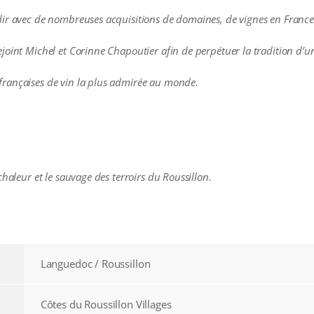
dir avec de nombreuses acquisitions de domaines, de vignes en France
joint Michel et Corinne Chapoutier afin de perpétuer la tradition d’u
rançaises de vin la plus admirée au monde.
chaleur et le sauvage des terroirs du Roussillon.
Languedoc / Roussillon
Côtes du Roussillon Villages