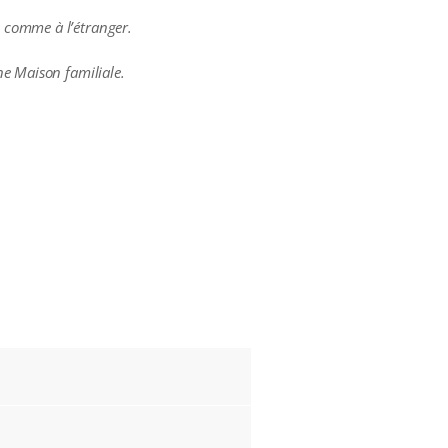
 comme à l’étranger.
ne Maison familiale.