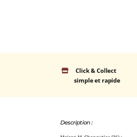
Click & Collect
simple et rapide
Description :