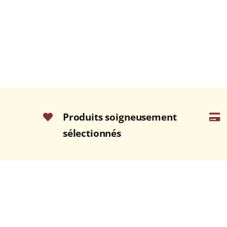
Produits soigneusement
sélectionnés