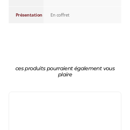
Présentation
En coffret
ces produits pourraient également vous
plaire