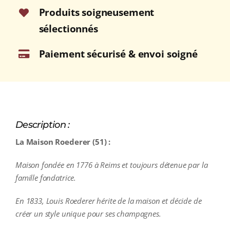
Produits soigneusement
sélectionnés
Paiement sécurisé & envoi soigné
Description :
La Maison Roederer (51) :
Maison fondée en 1776 à Reims et toujours détenue par la
famille fondatrice.
En 1833, Louis Roederer hérite de la maison et décide de
créer un style unique pour ses champagnes.