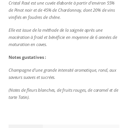
Cristal Rosé est une cuvée élaborée à partir d’environ 55%
de Pinot noir et de 45% de Chardonnay, dont 20% de vins
vinifiés en foudres de chêne.
Elle est issue de la méthode de la saignée après une
macération à froid et bénéficie en moyenne de 6 années de
maturation en caves.
Notes gustatives :
Champagne d’une grande intensité aromatique, rond, aux
saveurs suaves et sucrées.
(Notes de fleurs blanches, de fruits rouges, de caramel et de
tarte Tatin).
additional information