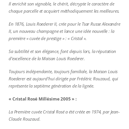
Il enrichit son vignoble, le chérit, décrypte le caractère de
chaque parcelle et acquiert méthodiquement les meilleures.
En 1876, Louis Roederer II, crée pour le Tsar Russe Alexandre
II, un nouveau champagne et lance une idée nouvelle : la
première « cuvée de prestige » : « Cristal ».
Sa subtilité et son élégance, font depuis lors, la réputation
d’excellence de la Maison Louis Roederer.
Toujours indépendante, toujours familiale, la Maison Louis
Roederer est aujourd’hui dirigée par Frédéric Rouzaud, qui
représente la septième génération de la lignée.
« Cristal Rosé Millésime 2005 » :
La Première cuvée Cristal Rosé a été créée en 1974, par Jean-
Claude Rouzaud.