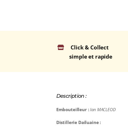
Click & Collect
simple et rapide
Description :
Embouteilleur :
Ian MACLEOD
Distillerie Dailuaine :