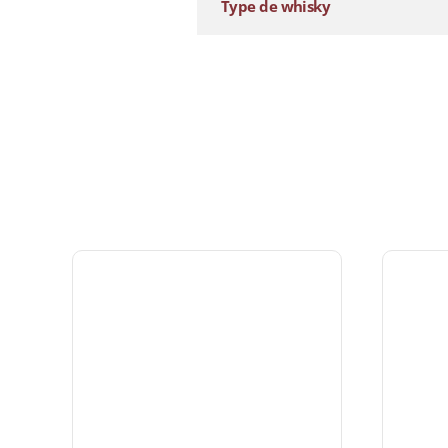
Type de whisky