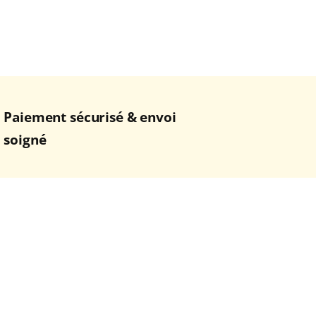
Paiement sécurisé & envoi
soigné