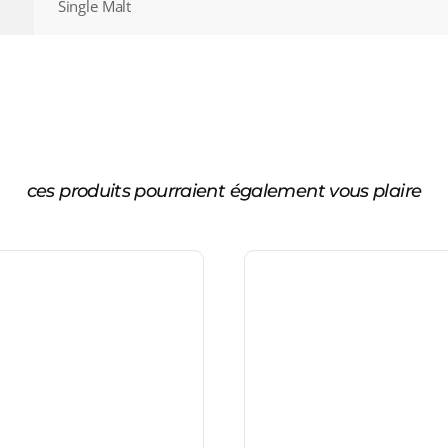
Single Malt
ces produits pourraient également vous plaire