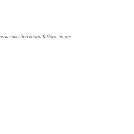
s la collection Fauna & Flora, ou par