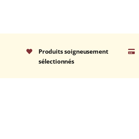
Produits soigneusement
sélectionnés