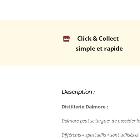
Click & Collect
simple et rapide
Description :
Distillerie Dalmore :
Dalmore peut se targuer de posséder le
Différents « spirit stills » sont utilis