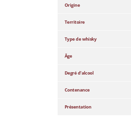
Origine
Territoire
Type de whisky
Âge
Degré d'alcool
Contenance
Présentation