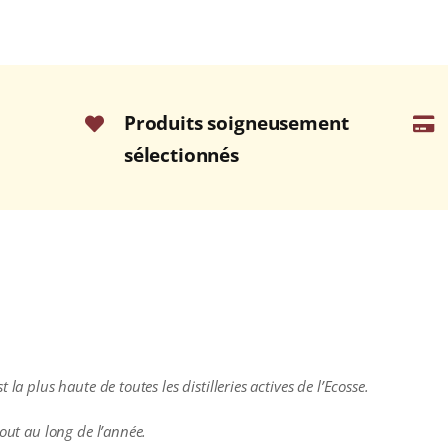
Produits soigneusement
sélectionnés
la plus haute de toutes les distilleries actives de l’Ecosse.
tout au long de l’année.