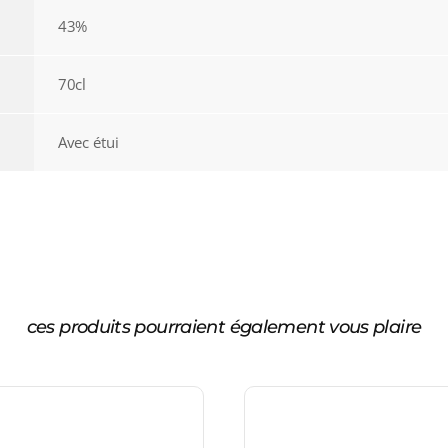
43%
70cl
Avec étui
ces produits pourraient également vous plaire