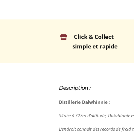
Click & Collect
simple et rapide
Description :
Distillerie Dalwhinnie :
Située à 327m d’altitude, Dalwhinnie est 
L’endroit connaît des records de froid 