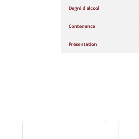
Degré d'alcool
Contenance
Présentation