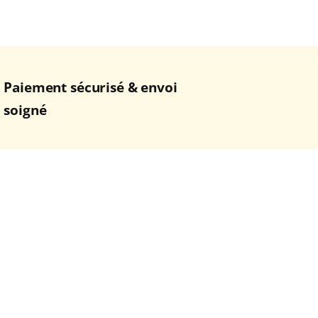
Paiement sécurisé & envoi
soigné