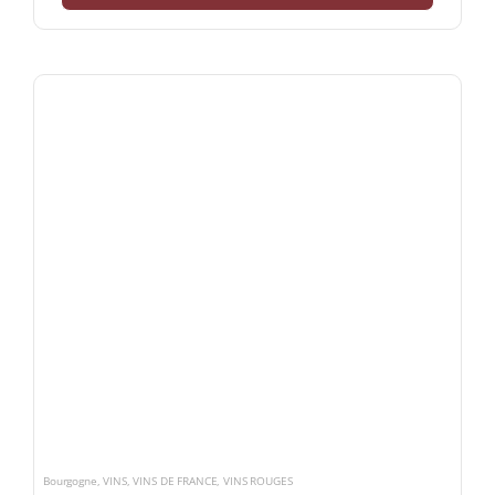
Bourgogne
,
VINS
,
VINS DE FRANCE
,
VINS ROUGES