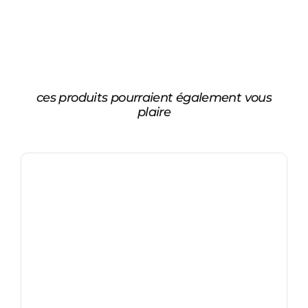
ces produits pourraient également vous
plaire