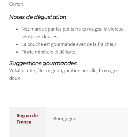
Corton.
Notes de dégustation
Nez marqué par les petits fruits rouges, la violette,
les épices douces.
La bouche est gourmande avec de la fraîcheur
Finale minérale et délicate.
Suggestions gourmandes
Volaille rôtie, filet mignon, jambon persillé, fromages
doux
additional information
Région de
Bourgogne
France