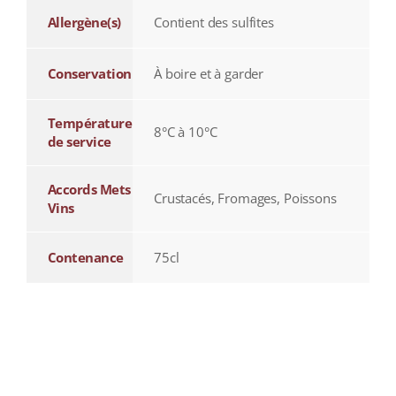
Allergène(s)
Contient des sulfites
Conservation
À boire et à garder
Température
8°C à 10°C
de service
Accords Mets
Crustacés, Fromages, Poissons
Vins
Contenance
75cl