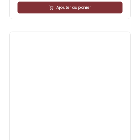
Ajouter au panier