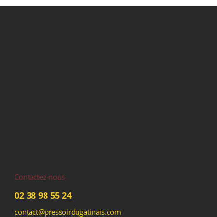
Contactez-nous
02 38 98 55 24
contact@pressoirdugatinais.com