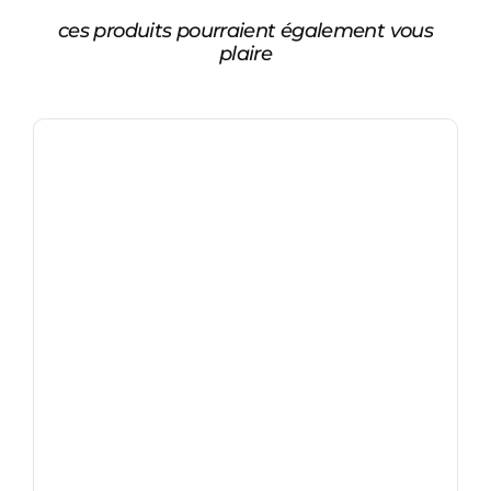
ces produits pourraient également vous
plaire