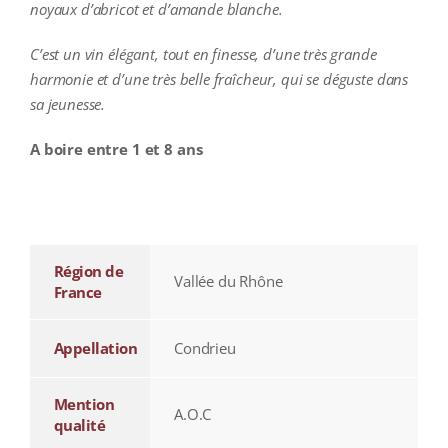
noyaux d’abricot et d’amande blanche.
C’est un vin élégant, tout en finesse, d’une très grande
harmonie et d’une très belle fraîcheur, qui se déguste dans
sa jeunesse.
A boire entre 1 et 8 ans
additional information
Région de
Vallée du Rhône
France
Appellation
Condrieu
Mention
A.O.C
qualité