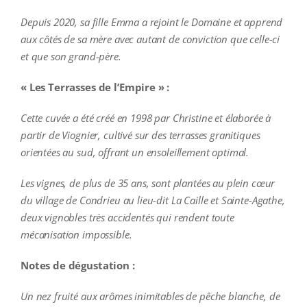
Depuis 2020, sa fille Emma a rejoint le Domaine et apprend
aux côtés de sa mère avec autant de conviction que celle-ci
et que son grand-père.
« Les Terrasses de l’Empire » :
Cette cuvée a été créé en 1998 par Christine et
élaborée à
partir de Viognier, cultivé sur des terrasses granitiques
orientées au sud, offrant un ensoleillement optimal.
Les vignes, de plus de 35 ans, sont plantées au plein cœur
du village de Condrieu au lieu-dit La Caille et Sainte-Agathe,
deux vignobles très accidentés qui rendent toute
mécanisation impossible.
Notes de dégustation :
Un nez fruité aux arômes inimitables de pêche blanche, de