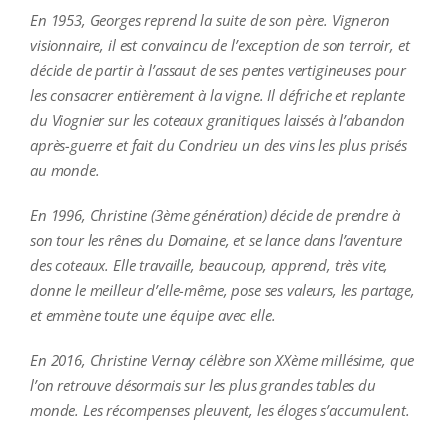
En 1953, Georges reprend la suite de son père. Vigneron
visionnaire, il est convaincu de l’exception de son terroir, et
décide de partir à l’assaut de ses pentes vertigineuses pour
les consacrer entièrement à la vigne. Il défriche et replante
du Viognier sur les coteaux granitiques laissés à l’abandon
après-guerre et fait du Condrieu un des vins les plus prisés
au monde.
En 1996, Christine (3ème génération) décide de prendre à
son tour les rênes du Domaine, et se lance dans l’aventure
des coteaux. Elle travaille, beaucoup, apprend, très vite,
donne le meilleur d’elle-même, pose ses valeurs, les partage,
et emmène toute une équipe avec elle.
En 2016, Christine Vernay célèbre son XXème millésime, que
l’on retrouve désormais sur les plus grandes tables du
monde. Les récompenses pleuvent, les éloges s’accumulent.