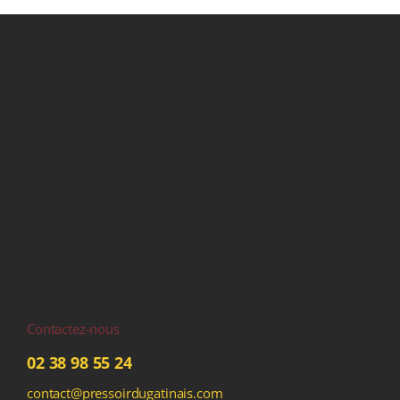
Contactez-nous
02 38 98 55 24
contact@pressoirdugatinais.com