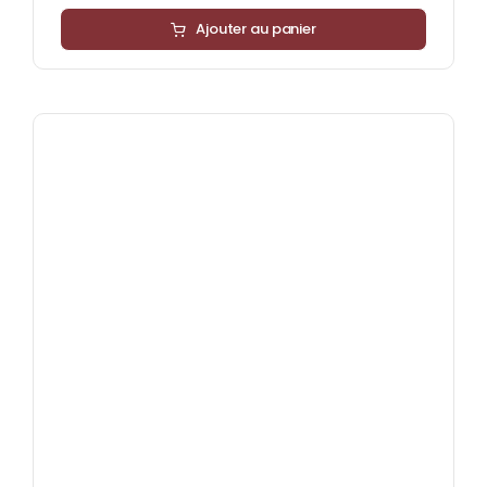
Ajouter au panier