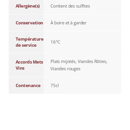
Allergène(s)
Contient des sulfites
Conservation
À boire et à garder
Température
16°C
de service
Plats mijotés, Viandes Rôties,
Accords Mets
Vins
Viandes rouges
Contenance
75cl