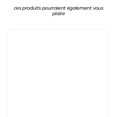
ces produits pourraient également vous
plaire