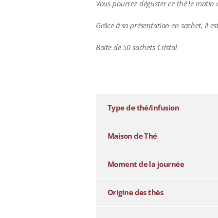
Vous pourrez déguster ce thé le matin o
Grâce à sa présentation en sachet, il est
Boite de 50 sachets Cristal
additional information
Type de thé/infusion
Maison de Thé
Moment de la journée
Origine des thés