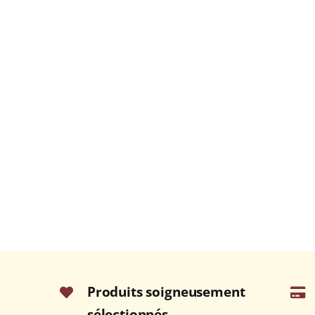
Produits soigneusement
sélectionnés