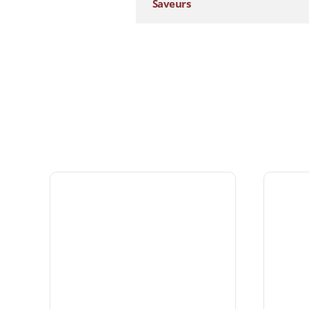
Saveurs