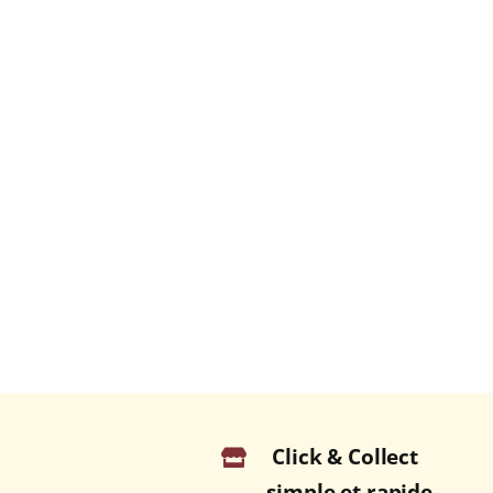
Click & Collect
simple et rapide