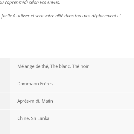
u l’après-midi selon vos envies.
 facile à utiliser et sera votre allié dans tous vos déplacements !
Mélange de thé, Thé blanc, Thé noir
Dammann Frères
Après-midi, Matin
Chine, Sri Lanka