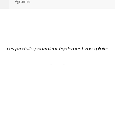
Agrumes
ces produits pourraient également vous plaire