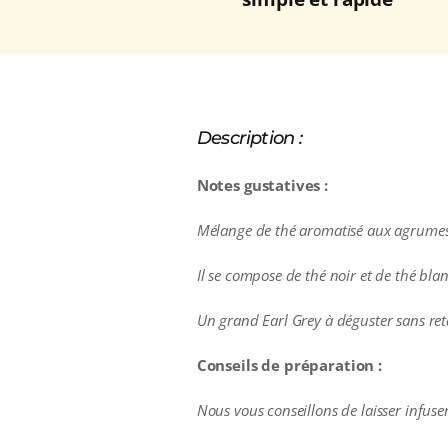
Description :
Notes gustatives :
Mélange de thé aromatisé aux agrumes
Il se compose de thé noir et de thé blan
Un grand Earl Grey à déguster sans ret
Conseils de préparation :
Nous vous conseillons de laisser infus