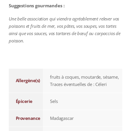
Suggestions gourmandes :
Une belle association qui viendra agréablement relever vos
poissons et fruits de mer, vos pâtes, vos soupes, vos tartes
ainsi que vos sauces, vos tartares de bœuf ou carpaccios de
poisson.
additional information
fruits à coques, moutarde, sésame,
Allergène(s)
Traces éventuelles de : Céleri
Épicerie
Sels
Provenance
Madagascar