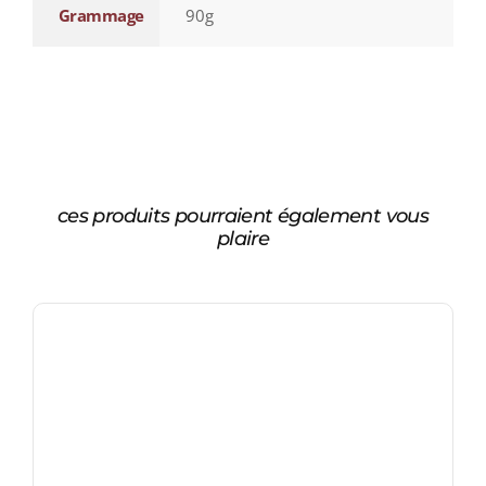
Grammage
90g
ces produits pourraient également vous
plaire