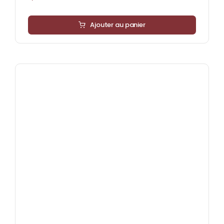
Ajouter au panier