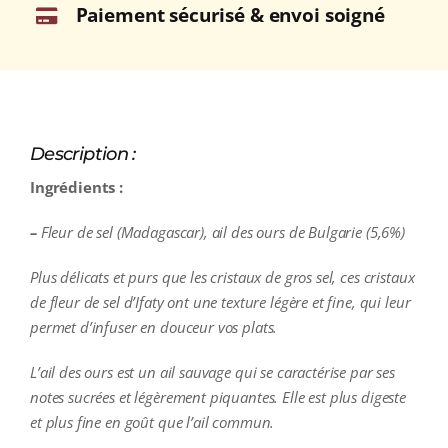
Paiement sécurisé & envoi soigné
Description :
Ingrédients :
–
Fleur de sel (Madagascar), ail des ours de Bulgarie (5,6%)
Plus délicats et purs que les cristaux de gros sel, ces cristaux
de fleur de sel d’Ifaty ont une texture légère et fine, qui leur
permet d’infuser en douceur vos plats.
L’ail des ours est un ail sauvage qui se caractérise par ses
notes sucrées et légèrement piquantes. Elle est plus digeste
et plus fine en goût que l’ail commun.