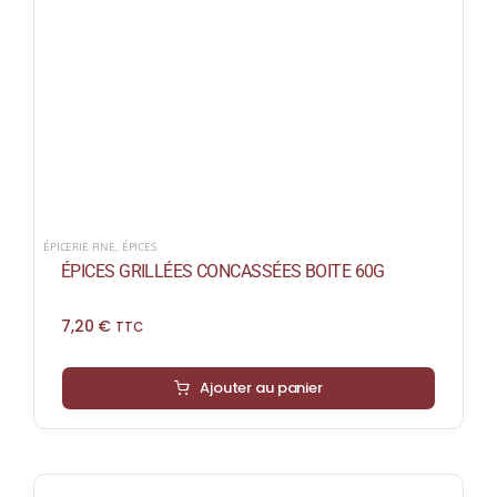
ÉPICERIE FINE
,
ÉPICES
ÉPICES GRILLÉES CONCASSÉES BOITE 60G
7,20
€
TTC
Ajouter au panier