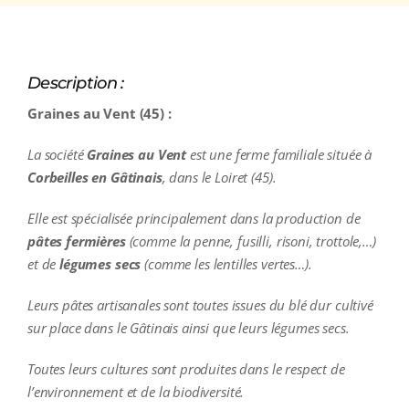
Description :
Graines au Vent (45) :
La société
Graines au Vent
est une ferme familiale située à
Corbeilles en Gâtinais
, dans le Loiret (45).
Elle est spécialisée principalement dans la production de
pâtes fermières
(comme la penne, fusilli, risoni, trottole,…)
et de
légumes secs
(comme les lentilles vertes…).
Leurs pâtes artisanales sont toutes issues du blé dur cultivé
sur place dans le Gâtinais ainsi que leurs légumes secs.
Toutes leurs cultures sont produites dans le respect de
l’environnement et de la biodiversité.