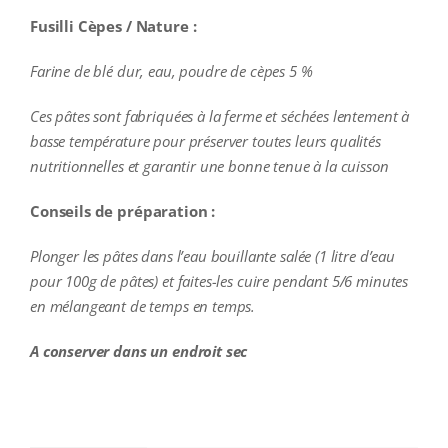
Fusilli Cèpes / Nature :
Farine de blé dur, eau, poudre de cèpes 5 %
Ces pâtes sont fabriquées à la ferme et séchées lentement à
basse température pour préserver toutes leurs qualités
nutritionnelles et garantir une bonne tenue à la cuisson
Conseils de préparation :
Plonger les pâtes dans l’eau bouillante salée (1 litre d’eau
pour 100g de pâtes) et faites-les cuire pendant 5/6 minutes
en mélangeant de temps en temps.
A conserver dans un endroit sec
additional information