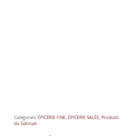
Categories:
ÉPICERIE FINE
,
ÉPICERIE SALÉE
,
Produits
du Gâtinais