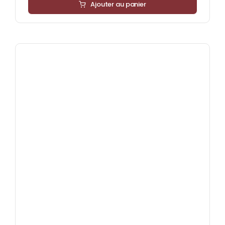
Ajouter au panier