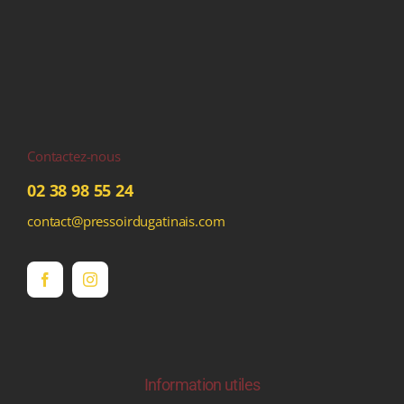
Contactez-nous
02 38 98 55 24
contact@pressoirdugatinais.com
Information utiles