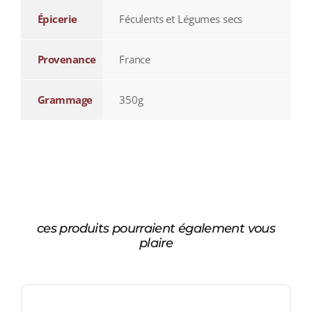
Épicerie
Féculents et Légumes secs
Provenance
France
Grammage
350g
ces produits pourraient également vous
plaire