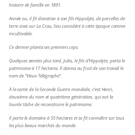
histoire de famille en 1891.
Année ou, il fit donation à son fils Hippolyte, de parcelles de
terre sises sur La Crau, lieu considéré à cette époque comme
incultivable.
Ce dernier planta ses premiers ceps.
Quelques années plus tard, Jules, le fils d’Hippolyte, porta le
patrimoine à 17 hectares. Il donna au fruit de son travail le
nom de “Vieux Télégraphe”.
À la sortie de la Seconde Guerre mondiale, c’est Henri,
deuxième du nom et quatrième génération, qui eut la
lourde tâche de reconstruire le patrimoine.
Il porta le domaine à 55 hectares et se fit connaître sur tous
les plus beaux marchés du monde.