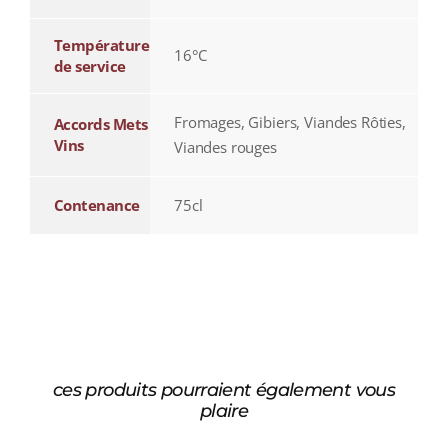
Température
16°C
de service
Fromages, Gibiers, Viandes Rôties,
Accords Mets
Vins
Viandes rouges
Contenance
75cl
ces produits pourraient également vous
plaire