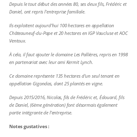
Depuis le tout début des années 80, ses deux fils, Frédéric et
Daniel, ont repris l’entreprise familiale.
Ils exploitent aujourd’hui 100 hectares en appellation
Châteauneuf-du-Pape et 20 hectares en IGP Vaucluse et AOC
Ventoux.
À cela, il faut ajouter le domaine Les Pallières, repris en 1998
en partenariat avec leur ami Kermit Lynch.
Ce domaine représente 135 hectares d’un seul tenant en
appellation Gigondas, dont 25 plantés en vigne.
Depuis 2015/2016, Nicolas, fils de Frédéric et, Édouard, fils
de Daniel, (6ème génération) font désormais également
partie intégrante de l’entreprise.
Notes gustatives :