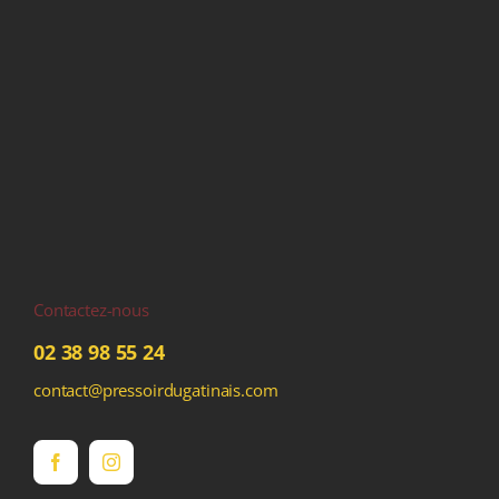
Contactez-nous
02 38 98 55 24
contact@pressoirdugatinais.com