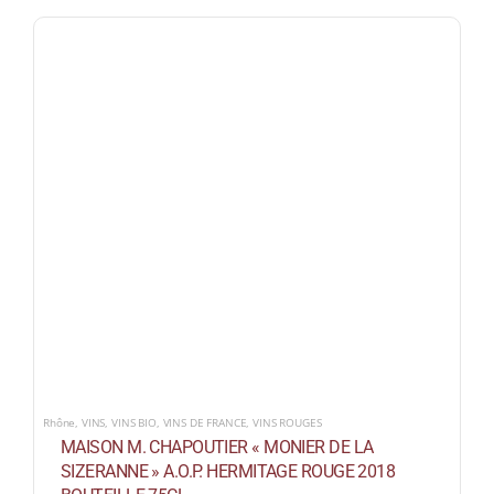
Rhône
,
VINS
,
VINS BIO
,
VINS DE FRANCE
,
VINS ROUGES
MAISON M. CHAPOUTIER « MONIER DE LA
SIZERANNE » A.O.P. HERMITAGE ROUGE 2018