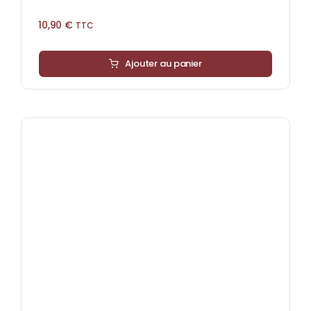
10,90
€
TTC
Ajouter au panier