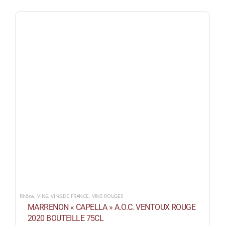
Rhône
,
VINS
,
VINS DE FRANCE
,
VINS ROUGES
MARRENON « CAPELLA » A.O.C. VENTOUX ROUGE
2020 BOUTEILLE 75CL