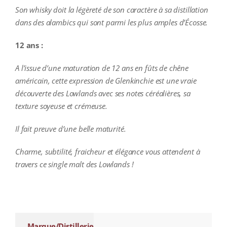
Son whisky doit la légèreté de son caractère à sa distillation
dans des alambics qui sont parmi les plus amples d’Écosse.
12 ans :
A l’issue d’une maturation de 12 ans en fûts de chêne
américain, cette expression de Glenkinchie est une vraie
découverte des Lowlands avec ses notes céréalières, sa
texture soyeuse et crémeuse.
Il fait preuve d’une belle maturité.
Charme, subtilité, fraicheur et élégance vous attendent à
travers ce single malt des Lowlands !
additional information
Marque/Distillerie