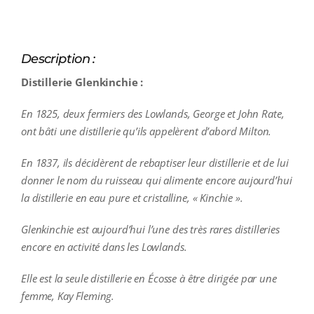
Description :
Distillerie Glenkinchie :
En 1825, deux fermiers des Lowlands, George et John Rate,
ont bâti une distillerie qu’ils appelèrent d’abord Milton.
En 1837, ils décidèrent de rebaptiser leur distillerie et de lui
donner le nom du ruisseau qui alimente encore aujourd’hui
la distillerie en eau pure et cristalline, « Kinchie ».
Glenkinchie est aujourd’hui l’une des très rares distilleries
encore en activité dans les Lowlands.
Elle est la seule distillerie en Écosse à être dirigée par une
femme, Kay Fleming.