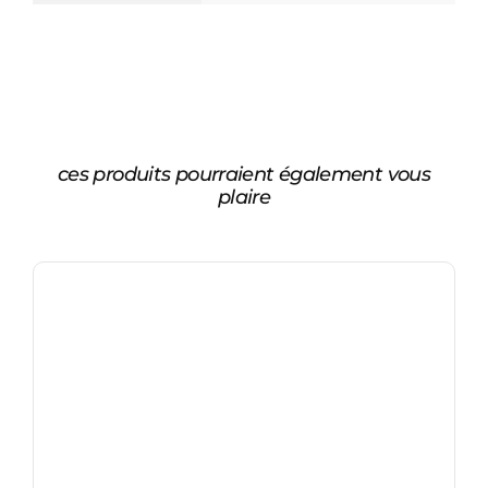
ces produits pourraient également vous
plaire