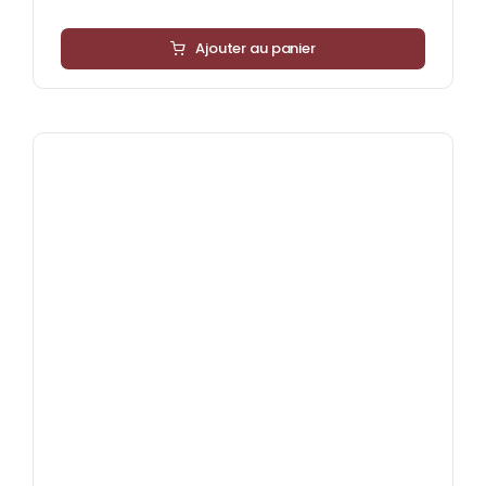
Ajouter au panier