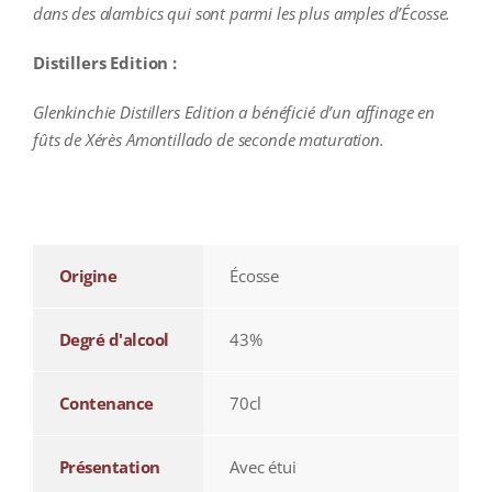
dans des alambics qui sont parmi les plus amples d’Écosse.
Distillers Edition :
Glenkinchie Distillers Edition a bénéficié d’un affinage en
fûts de Xérès Amontillado de seconde maturation.
additional information
Origine
Écosse
Degré d'alcool
43%
Contenance
70cl
Présentation
Avec étui