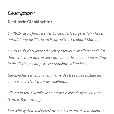
Description :
Distillerie Glenkinchie :
En 1825, deux fermiers des Lowlands, George et John Rate,
ont bâti une distillerie qu’ils appelèrent d’abord Milton.
En 1837, ils décidèrent de rebaptiser leur distillerie et de lui
donner le nom du ruisseau qui alimente encore aujourd’hui
la distillerie en eau pure et cristalline, « Kinchie ».
Glenkinchie est aujourd’hui l’une des très rares distilleries
encore en activité dans les Lowlands.
Elle est la seule distillerie en Écosse à être dirigée par une
femme, Kay Fleming.
Son whisky doit la légèreté de son caractère à sa distillation