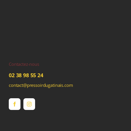
Contactez-nous
02 38 98 55 24
contact@pressoirdugatinais.com