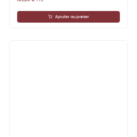
Ajouter au panier