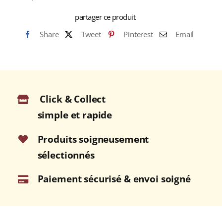
partager ce produit
Share
Tweet
Pinterest
Email
Click & Collect
simple et rapide
Produits soigneusement
sélectionnés
Paiement sécurisé & envoi soigné