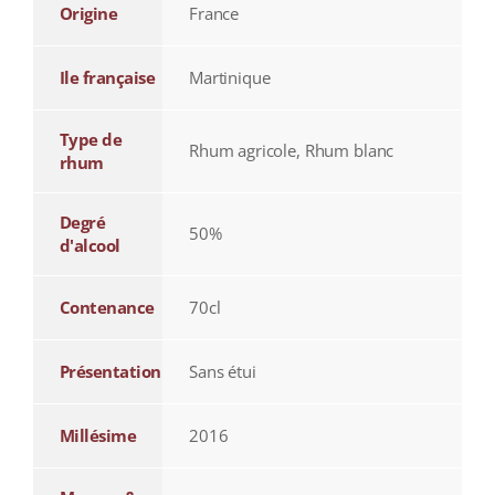
Origine
France
Ile française
Martinique
Type de
Rhum agricole, Rhum blanc
rhum
Degré
50%
d'alcool
Contenance
70cl
Présentation
Sans étui
Millésime
2016