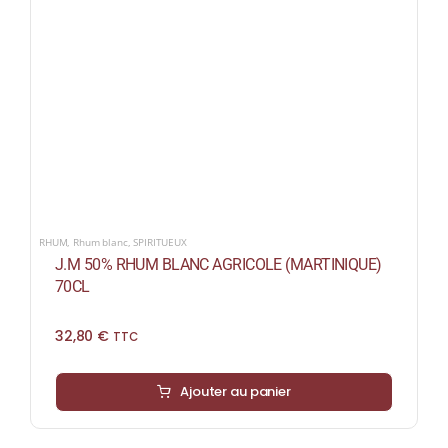
RHUM
,
Rhum blanc
,
SPIRITUEUX
J.M 50% RHUM BLANC AGRICOLE (MARTINIQUE)
70CL
32,80
€
TTC
Ajouter au panier