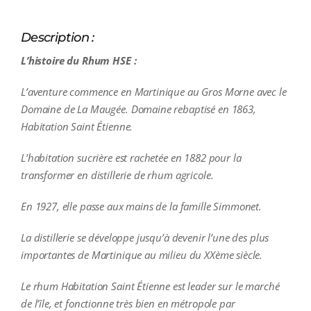
Description :
L’histoire du Rhum HSE :
L’aventure commence en Martinique au Gros Morne avec le
Domaine de La Maugée. Domaine rebaptisé en 1863,
Habitation Saint Étienne.
L’habitation sucrière est rachetée en 1882 pour la
transformer en distillerie de rhum agricole.
En 1927, elle passe aux mains de la famille Simmonet.
La distillerie se développe jusqu’à devenir l’une des plus
importantes de Martinique au milieu du XXème siècle.
Le rhum Habitation Saint Étienne est leader sur le marché
de l’île, et fonctionne très bien en métropole par