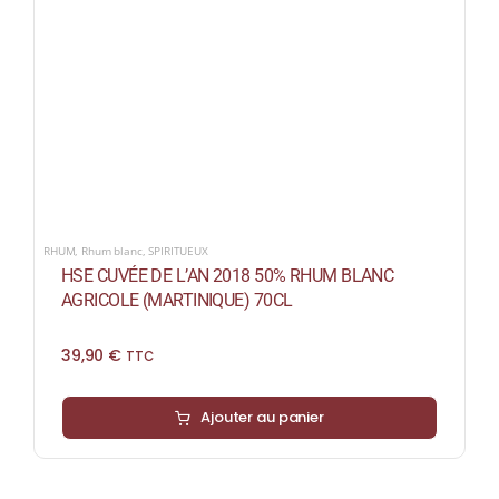
RHUM
,
Rhum blanc
,
SPIRITUEUX
HSE CUVÉE DE L’AN 2018 50% RHUM BLANC
AGRICOLE (MARTINIQUE) 70CL
39,90
€
TTC
Ajouter au panier