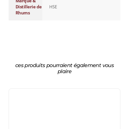
Marque &
Distillerie de
HSE
Rhums
ces produits pourraient également vous
plaire