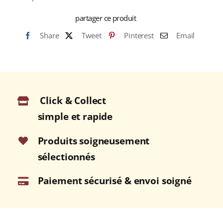
partager ce produit
Share
Tweet
Pinterest
Email
Click & Collect
simple et rapide
Produits soigneusement
sélectionnés
Paiement sécurisé & envoi soigné