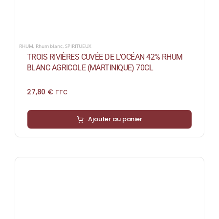
RHUM
,
Rhum blanc
,
SPIRITUEUX
TROIS RIVIÈRES CUVÉE DE L’OCÉAN 42% RHUM
BLANC AGRICOLE (MARTINIQUE) 70CL
27,80
€
TTC
Ajouter au panier