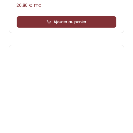
26,80
€
TTC
Ajouter au panier