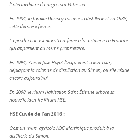
l’intermédiaire du négociant Pitterson.
En 1984, la famille Dormoy rachète la distillerie et en 1988,
cette dernière ferme.
La production est alors transférée à la distillerie La Favorite
qui appartient au même propriétaire.
En 1994, Yves et José Hayot l’acquièrent à leur tour,
déplaçant la colonne de distillation au Simon, où elle réside
encore aujourd’hui.
En 2008, le rhum Habitation Saint Étienne arbore sa
nouvelle identité Rhum HSE.
HSE Cuvée de l’an 2016 :
C’est un rhum agricole AOC Martinique produit à la
distillerie du Simon.