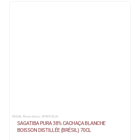
RHUM
,
Rhum blanc
,
SPIRITUEUX
SAGATIBA PURA 38% CACHAÇA BLANCHE
BOISSON DISTILLÉE (BRÉSIL) 70CL