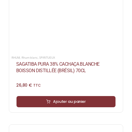
RHUM
,
Rhum blanc
,
SPIRITUEUX
SAGATIBA PURA 38% CACHAÇA BLANCHE
BOISSON DISTILLÉE (BRÉSIL) 70CL
26,80
€
TTC
Ajouter au panier