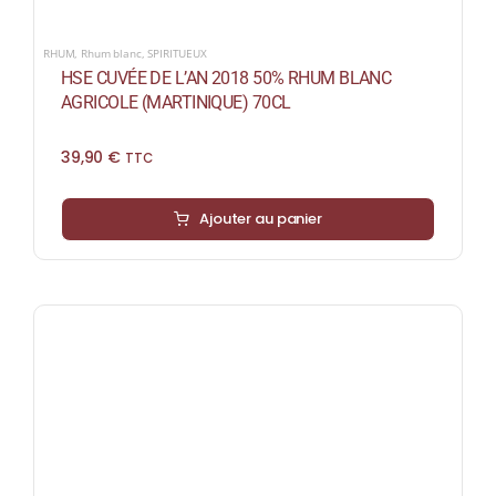
RHUM
,
Rhum blanc
,
SPIRITUEUX
HSE CUVÉE DE L’AN 2018 50% RHUM BLANC
AGRICOLE (MARTINIQUE) 70CL
39,90
€
TTC
Ajouter au panier