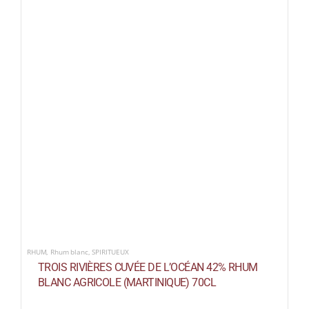
RHUM
,
Rhum blanc
,
SPIRITUEUX
TROIS RIVIÈRES CUVÉE DE L’OCÉAN 42% RHUM
BLANC AGRICOLE (MARTINIQUE) 70CL