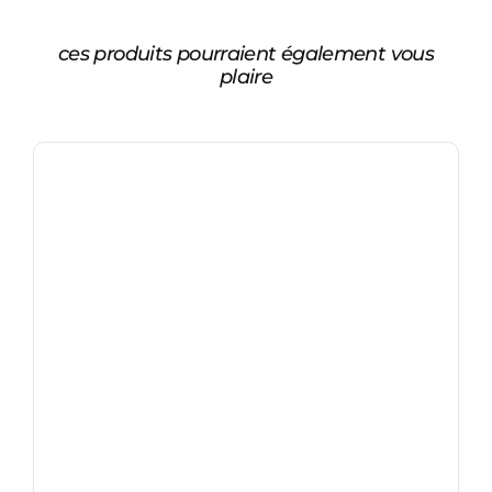
ces produits pourraient également vous
plaire