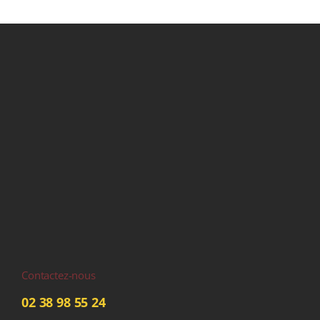
Contactez-nous
02 38 98 55 24