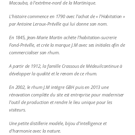
Macouba, à l’extrême-nord de la Martinique.
L’histoire commence en 1790 avec l’achat de « l’Habitation »
par Antoine Leroux-Préville qui lui donne son nom.
En 1845, Jean-Marie Martin achète l’habitation-sucrerie
Fond-Préville, et crée la marque J.M avec ses initiales afin de
commercialiser son rhum.
A partir de 1912, la famille Crassous de Médeuilcontinue à
développer la qualité et le renom de ce rhum.
En 2002, le rhum J.M intègre GBH puis en 2013 une
rénovation complète du site est entreprise pour moderniser
l’outil de production et rendre le lieu unique pour les
visiteurs.
U
ne petite distillerie modèle, bijou d’intelligence et
d’harmonie avec la nature.