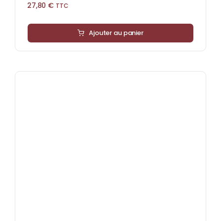
27,80
€
TTC
Ajouter au panier