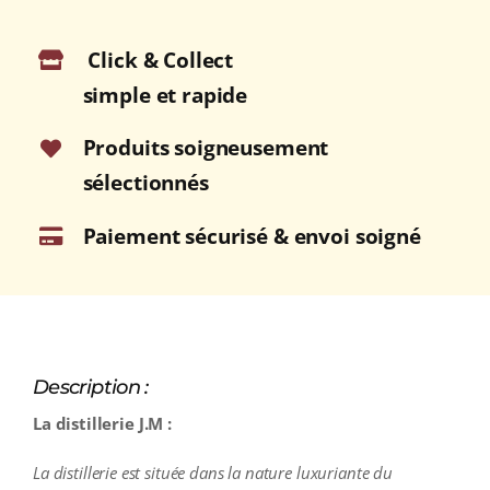
Click & Collect
simple et rapide
Produits soigneusement
sélectionnés
Paiement sécurisé & envoi soigné
Description :
La distillerie J.M :
L
a
distillerie est située dans la nature luxuriante du