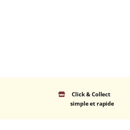
Click & Collect
simple et rapide