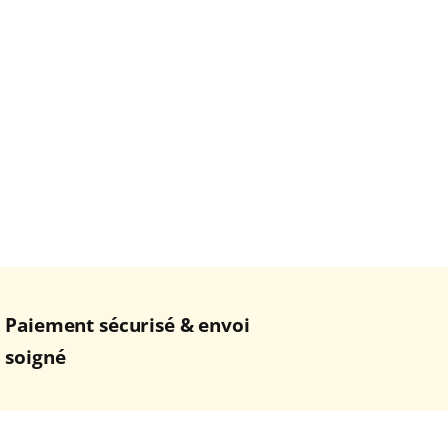
Paiement sécurisé & envoi
soigné