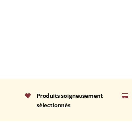
Produits soigneusement
sélectionnés