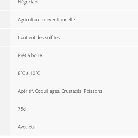
Négociant
Agriculture conventionnelle
Contient des sulfites
Prêt à boire
8°C à 10°C
Apéritif, Coquillages, Crustacés, Poissons
75cl
Avec étui