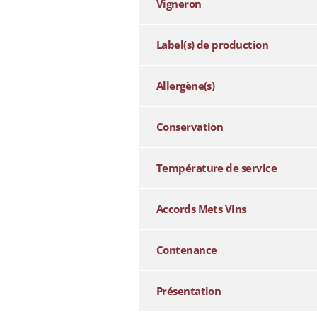
Vigneron
Label(s) de production
Allergène(s)
Conservation
Température de service
Accords Mets Vins
Contenance
Présentation