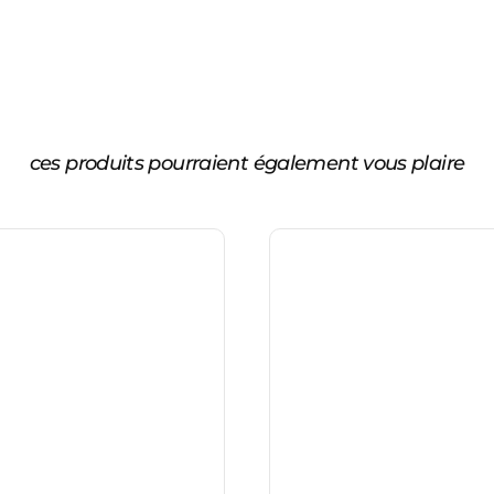
ces produits pourraient également vous plaire