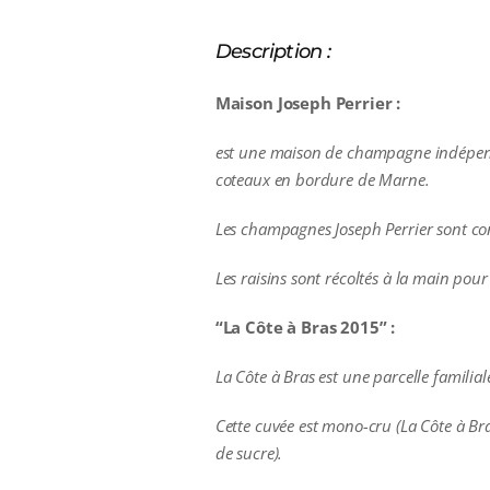
Description :
Maison Joseph Perrier :
est une maison de champagne indépenda
coteaux en bordure de Marne.
Les champagnes Joseph Perrier sont cons
Les raisins sont récoltés à la main pour
“La Côte à Bras 2015” :
La Côte à Bras est une parcelle familia
Cette cuvée est mono-cru (La Côte à Br
de sucre).