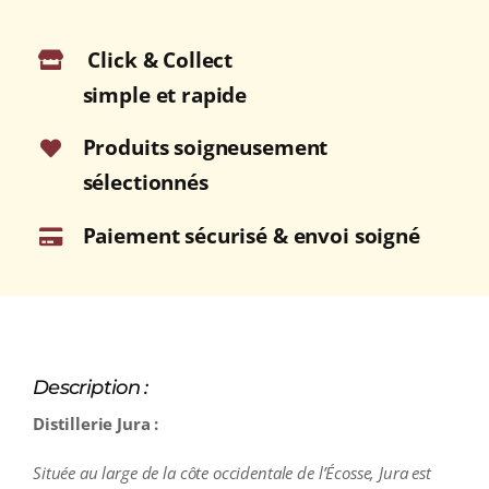
Click & Collect
simple et rapide
Produits soigneusement
sélectionnés
Paiement sécurisé & envoi soigné
Description :
Distillerie Jura :
Située au large de la côte occidentale de l’Écosse, Jura est