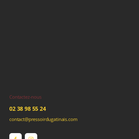
Contactez-nous
02 38 98 55 24
contact@pressoirdugatinais.com