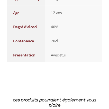
Âge
12 ans
Degré d'alcool
40%
Contenance
70cl
Présentation
Avec étui
ces produits pourraient également vous
plaire