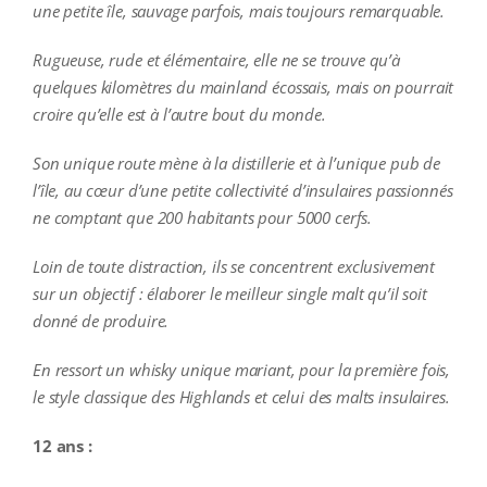
une petite île, sauvage parfois, mais toujours remarquable.
Rugueuse, rude et élémentaire, elle ne se trouve qu’à
quelques kilomètres du mainland écossais, mais on pourrait
croire qu’elle est à l’autre bout du monde.
Son unique route mène à la distillerie et à l’unique pub de
l’île, au cœur d’une petite collectivité d’insulaires passionnés
ne comptant que 200 habitants pour 5000 cerfs.
Loin de toute distraction, ils se concentrent exclusivement
sur un objectif : élaborer le meilleur single malt qu’il soit
donné de produire.
En ressort un whisky unique mariant, pour la première fois,
le style classique des Highlands et celui des malts insulaires.
12 ans :