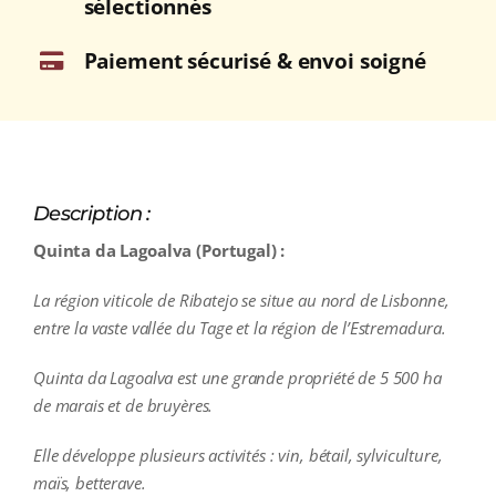
sélectionnés
Paiement sécurisé & envoi soigné
Description :
Quinta da Lagoalva (Portugal) :
La région viticole de Ribatejo se situe au nord de Lisbonne,
entre la vaste vallée du Tage et la région de l’Estremadura.
Quinta da Lagoalva est une grande propriété de 5 500 ha
de marais et de bruyères.
Elle développe plusieurs activités : vin, bétail, sylviculture,
maïs, betterave.