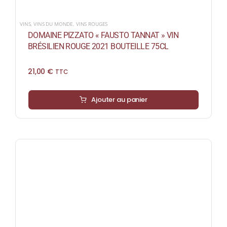
VINS
,
VINS DU MONDE
,
VINS ROUGES
DOMAINE PIZZATO « FAUSTO TANNAT » VIN
BRÉSILIEN ROUGE 2021 BOUTEILLE 75CL
21,00
€
TTC
Ajouter au panier