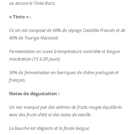
ou encore le Tinta-Roriz.
« Tinto » :
Ce vin est composé de 60% de cépage Castelão Francês et de
40% de Touriga Nacional.
Fermentation en cuves à température contrôlée et longue
macération (15 à 20 jours).
50% de fermentation en barriques de chêne portugais et
français.
Notes de dégustation :
Un nez marqué par des arômes de fruits rouges équilibrés
avec des fruits d’été et des notes de vanille.
La bouche est élégante et la finale longue.