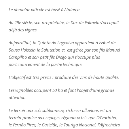
Le domaine viticole est basé à Alpiarça.
Au 19e siècle, son propriétaire, le Duc de Palmela s’occupait
déjà des vignes.
Aujourd’hui, la Quinta da Lagoalva appartient à Isabel de
Sousa Holstein la Salutation et, est gérée par son fils Manuel
Campilho et son petit fils Diogo qui s’occupe plus
particulièrement de la partie technique.
L’objectif est très précis : produire des vins de haute qualité.
Les vignobles occupent 50 ha et font l’objet d’une grande
attention.
Le terroir aux sols sablonneux, riche en alluvions est un
terrain propice aux cépages régionaux tels que l’Alvarinho,
le Fernão Pires, le Castelão, le Touriga Nacional, l’Alfrocheiro