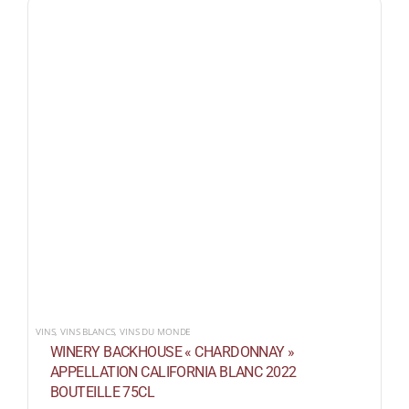
VINS
,
VINS BLANCS
,
VINS DU MONDE
WINERY BACKHOUSE « CHARDONNAY »
APPELLATION CALIFORNIA BLANC 2022
BOUTEILLE 75CL