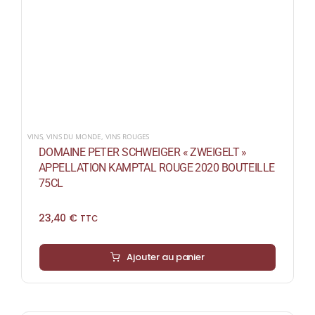
VINS
,
VINS DU MONDE
,
VINS ROUGES
DOMAINE PETER SCHWEIGER « ZWEIGELT »
APPELLATION KAMPTAL ROUGE 2020 BOUTEILLE
75CL
23,40
€
TTC
Ajouter au panier