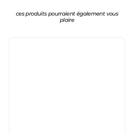
ces produits pourraient également vous
plaire