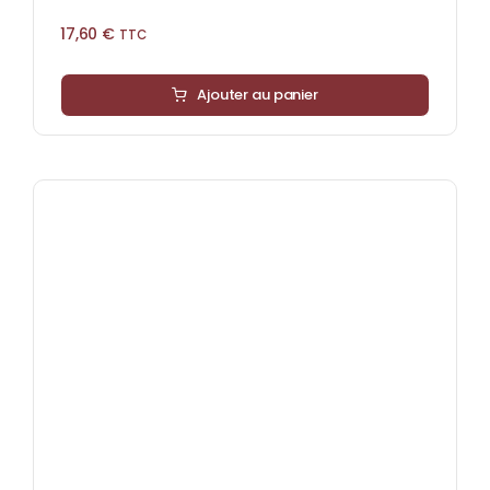
17,60
€
TTC
Ajouter au panier