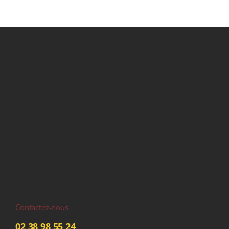
Contactez-nous
02 38 98 55 24