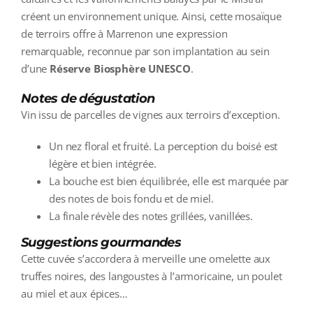
créent un environnement unique. Ainsi, cette mosaïque
de terroirs offre à Marrenon une expression
remarquable, reconnue par son implantation au sein
d’une
Réserve Biosphère UNESCO
.
Notes de dégustation
Vin issu de parcelles de vignes aux terroirs d’exception.
Un nez floral et fruité. La perception du boisé est
légère et bien intégrée.
La bouche est bien équilibrée, elle est marquée par
des notes de bois fondu et de miel.
La finale révèle des notes grillées, vanillées.
Suggestions gourmandes
Cette cuvée s’accordera à merveille une omelette aux
truffes noires, des langoustes à l’armoricaine, un poulet
au miel et aux épices…