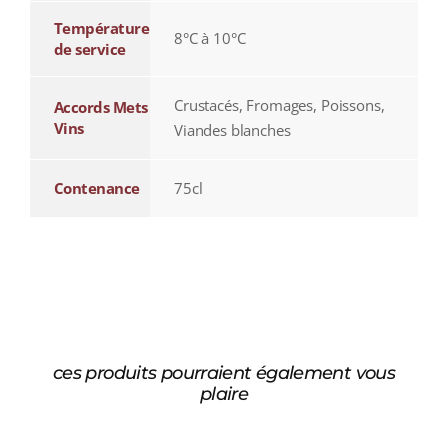
Température
8°C à 10°C
de service
Crustacés, Fromages, Poissons,
Accords Mets
Vins
Viandes blanches
Contenance
75cl
ces produits pourraient également vous
plaire