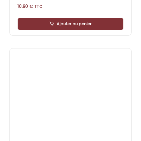
10,90
€
TTC
Ajouter au panier