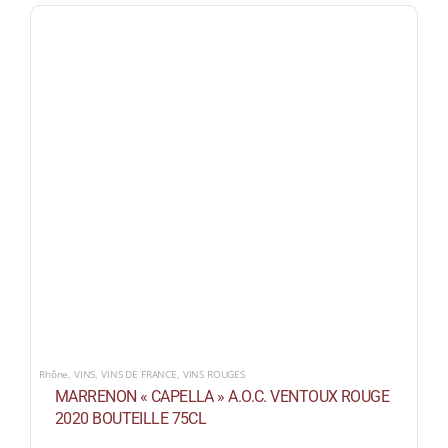
Rhône
,
VINS
,
VINS DE FRANCE
,
VINS ROUGES
MARRENON « CAPELLA » A.O.C. VENTOUX ROUGE
2020 BOUTEILLE 75CL