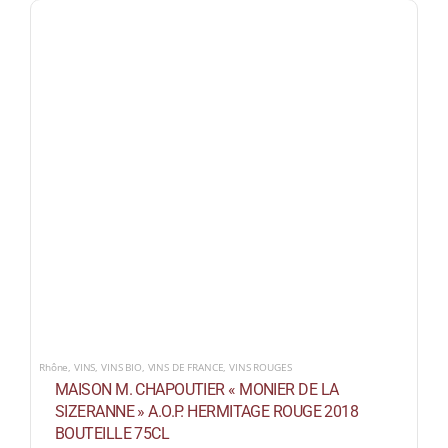
Rhône
,
VINS
,
VINS BIO
,
VINS DE FRANCE
,
VINS ROUGES
MAISON M. CHAPOUTIER « MONIER DE LA
SIZERANNE » A.O.P. HERMITAGE ROUGE 2018
BOUTEILLE 75CL