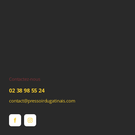
Contactez-nous
02 38 98 55 24
contact@pressoirdugatinais.com