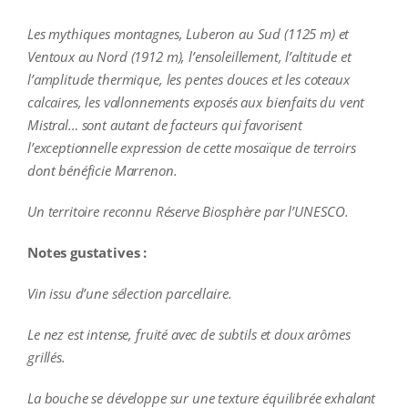
Les mythiques montagnes, Luberon au Sud (1125 m) et
Ventoux au Nord (1912 m), l’ensoleillement, l’altitude et
l’amplitude thermique, les pentes douces et les coteaux
calcaires, les vallonnements exposés aux bienfaits du vent
Mistral… sont autant de facteurs qui favorisent
l’exceptionnelle expression de cette mosaïque de terroirs
dont bénéficie Marrenon.
Un territoire reconnu Réserve Biosphère par l’UNESCO.
Notes gustatives :
Vin issu d’une sélection parcellaire.
Le nez est intense, fruité avec de subtils et doux arômes
grillés.
La bouche se développe sur une texture équilibrée exhalant