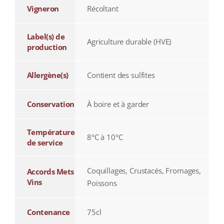
Vigneron
Récoltant
Label(s) de
Agriculture durable (HVE)
production
Allergène(s)
Contient des sulfites
Conservation
À boire et à garder
Température
8°C à 10°C
de service
Coquillages, Crustacés, Fromages,
Accords Mets
Vins
Poissons
Contenance
75cl