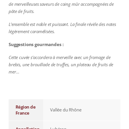
de merveilleuses saveurs de coing mûr accompagnées de
pâte de fruits.
L’ensemble est noble et puissant. La finale révèle des notes
légèrement caramélisées.
Suggestions gourmandes :
Cette cuvée s’accordera à merveille avec un fromage de
brebis, une brouillade de truffes, un plateau de fruits de
mer…
additional information
Région de
Vallée du Rhône
France