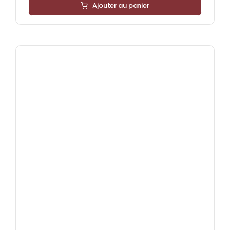
Ajouter au panier