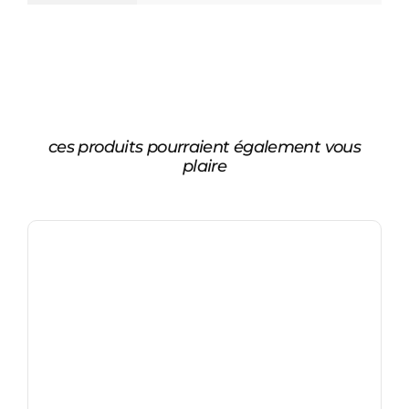
ces produits pourraient également vous
plaire