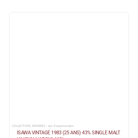
COLLECTORS
,
WHISKIES : Les Exceptionnels
ISAWA VINTAGE 1983 (25 ANS) 43% SINGLE MALT