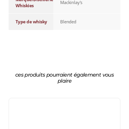
Mackinlay's
Whiskies
Type de whisky
Blended
ces produits pourraient également vous
plaire