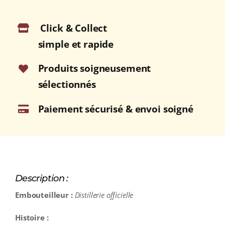
Click & Collect
simple et rapide
Produits soigneusement
sélectionnés
Paiement sécurisé & envoi soigné
Description :
Embouteilleur :
Distillerie officielle
Histoire :