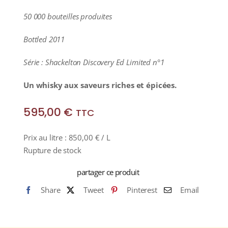
50 000 bouteilles produites
Bottled 2011
Série : Shackelton Discovery Ed Limited n°1
Un whisky aux saveurs riches et épicées.
595,00
€
TTC
Prix au litre :
850,00
€
/ L
Rupture de stock
partager ce produit
Share
Tweet
Pinterest
Email