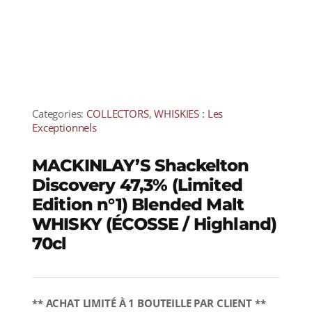
Categories:
COLLECTORS
,
WHISKIES : Les
Exceptionnels
MACKINLAY’S Shackelton
Discovery 47,3% (Limited
Edition n°1) Blended Malt
WHISKY (ÉCOSSE / Highland)
70cl
** ACHAT LIMITÉ À 1 BOUTEILLE PAR CLIENT **