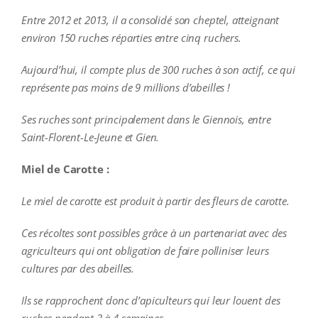
Entre 2012 et 2013, il a consolidé son cheptel, atteignant
environ 150 ruches réparties entre cinq ruchers.
Aujourd’hui, il compte plus de 300 ruches à son actif, ce qui
représente pas moins de 9 millions d’abeilles !
Ses ruches sont principalement dans le Giennois, entre
Saint-Florent-Le-Jeune et Gien.
Miel de Carotte :
Le miel de carotte est produit à partir des fleurs de carotte.
Ces récoltes sont possibles grâce à un partenariat avec des
agriculteurs qui ont obligation de faire polliniser leurs
cultures par des abeilles.
Ils se rapprochent donc d’apiculteurs qui leur louent des