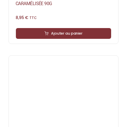
CARAMÉLISÉE 90G
8,95
€
TTC
Ajouter au panier