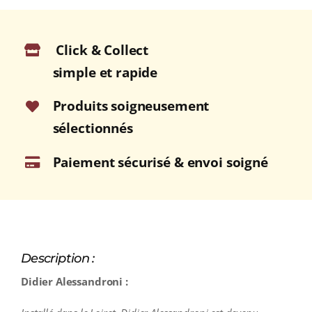
Click & Collect
simple et rapide
Produits soigneusement
sélectionnés
Paiement sécurisé & envoi soigné
Description :
Didier Alessandroni :