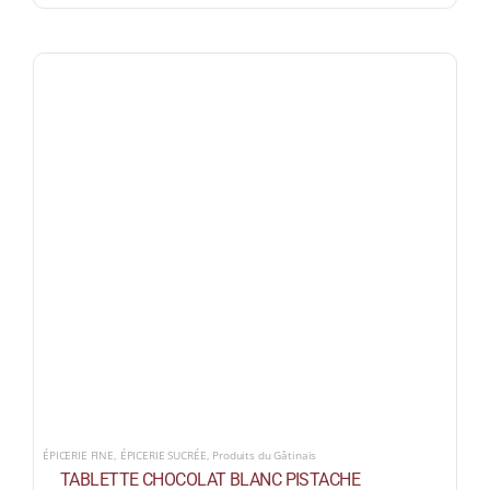
ÉPICERIE FINE
,
ÉPICERIE SUCRÉE
,
Produits du Gâtinais
TABLETTE CHOCOLAT BLANC PISTACHE