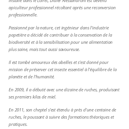
Installé dans le Loiret, Didier Alessandroni est devenu
apiculteur professionnel récoltant après une reconversion
professionnelle.
Passionné par la nature, cet ingénieur dans l’industrie
papetière a décidé de contribuer à la conservation de la
biodiversité et à la sensibilisation pour une alimentation
plus saine, mais tout aussi savoureuse.
Il est tombé amoureux des abeilles et s’est donné pour
mission de préserver cet insecte essentiel à l’équilibre de la
planète et de l’humanité.
En 2009, il a débuté avec une dizaine de ruches, produisant
ses premiers kilos de miel.
En 2011, son cheptel s’est étendu à près d’une centaine de
ruches, le poussant à suivre des formations théoriques et
pratiques.