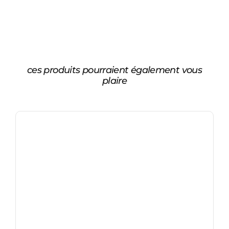
ces produits pourraient également vous
plaire