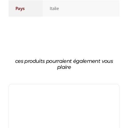
Pays
Italie
ces produits pourraient également vous
plaire