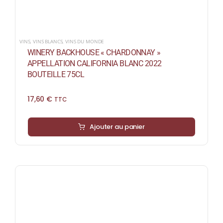
VINS
,
VINS BLANCS
,
VINS DU MONDE
WINERY BACKHOUSE « CHARDONNAY »
APPELLATION CALIFORNIA BLANC 2022
BOUTEILLE 75CL
17,60
€
TTC
Ajouter au panier