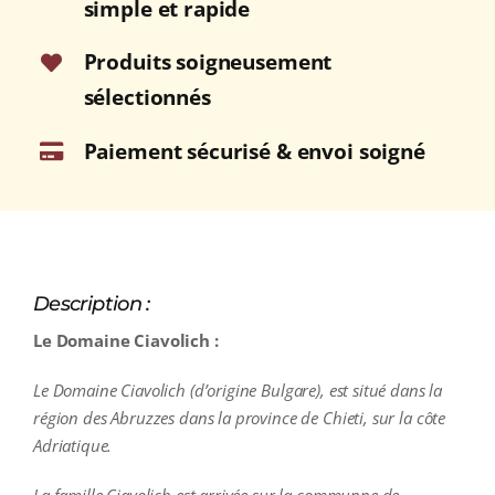
simple et rapide
Produits soigneusement
sélectionnés
Paiement sécurisé & envoi soigné
Description :
Le Domaine Ciavolich :
Le Domaine Ciavolich (d’origine Bulgare), est situé dans la
région des Abruzzes dans la province de Chieti, sur la côte
Adriatique.