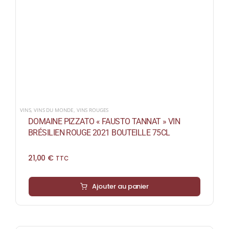
VINS
,
VINS DU MONDE
,
VINS ROUGES
DOMAINE PIZZATO « FAUSTO TANNAT » VIN
BRÉSILIEN ROUGE 2021 BOUTEILLE 75CL
21,00
€
TTC
Ajouter au panier