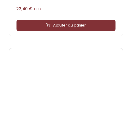
23,40
€
TTC
Ajouter au panier