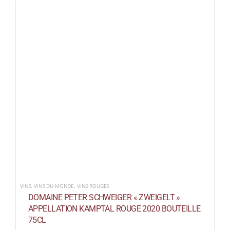
VINS
,
VINS DU MONDE
,
VINS ROUGES
DOMAINE PETER SCHWEIGER « ZWEIGELT »
APPELLATION KAMPTAL ROUGE 2020 BOUTEILLE
75CL