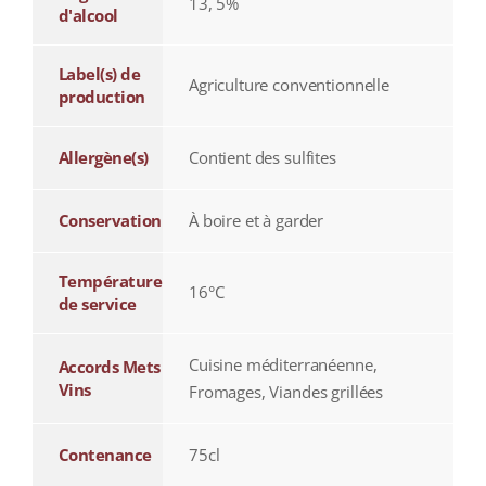
13, 5%
d'alcool
Label(s) de
Agriculture conventionnelle
production
Allergène(s)
Contient des sulfites
Conservation
À boire et à garder
Température
16°C
de service
Cuisine méditerranéenne,
Accords Mets
Vins
Fromages, Viandes grillées
Contenance
75cl